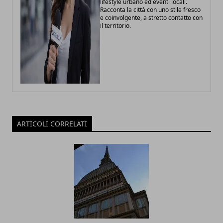
lifestyle urbano ed eventi locali.
Racconta la città con uno stile fresco
e coinvolgente, a stretto contatto con
il territorio.
ARTICOLI CORRELATI