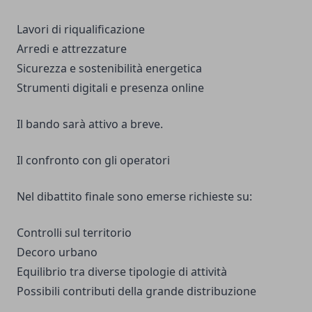
Lavori di riqualificazione
Arredi e attrezzature
Sicurezza e sostenibilità energetica
Strumenti digitali e presenza online
Il bando sarà attivo a breve.
Il confronto con gli operatori
Nel dibattito finale sono emerse richieste su:
Controlli sul territorio
Decoro urbano
Equilibrio tra diverse tipologie di attività
Possibili contributi della grande distribuzione