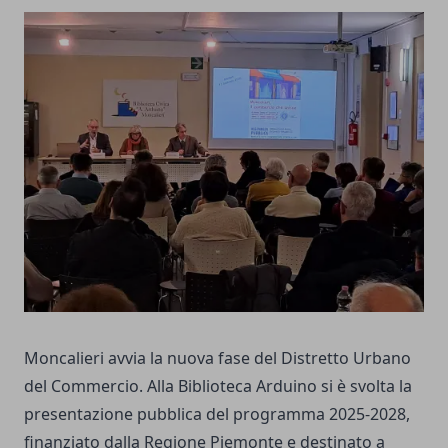
Moncalieri avvia la nuova fase del Distretto Urbano
del Commercio. Alla Biblioteca Arduino si è svolta la
presentazione pubblica del programma 2025-2028,
finanziato dalla Regione Piemonte e destinato a