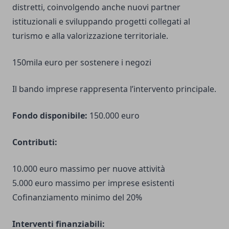
distretti, coinvolgendo anche nuovi partner
istituzionali e sviluppando progetti collegati al
turismo e alla valorizzazione territoriale.
150mila euro per sostenere i negozi
Il bando imprese rappresenta l’intervento principale.
Fondo disponibile:
150.000 euro
Contributi:
10.000 euro massimo per nuove attività
5.000 euro massimo per imprese esistenti
Cofinanziamento minimo del 20%
Interventi finanziabili: