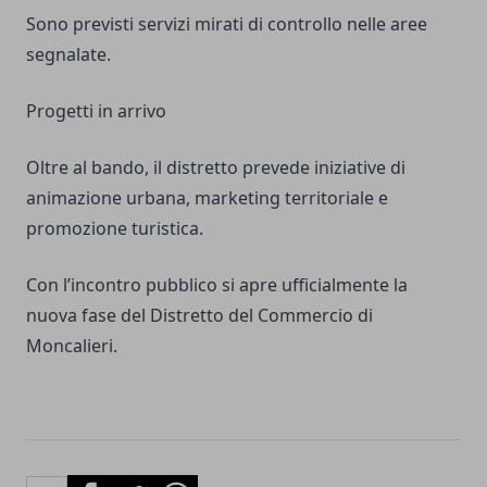
Sono previsti servizi mirati di controllo nelle aree
segnalate.
Progetti in arrivo
Oltre al bando, il distretto prevede iniziative di
animazione urbana, marketing territoriale e
promozione turistica.
Con l’incontro pubblico si apre ufficialmente la
nuova fase del Distretto del Commercio di
Moncalieri.