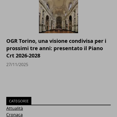
OGR Torino, una visione condivisa per i
prossimi tre anni: presentato il Piano
Crt 2026-2028
27/11/2025
CATEGORIE
Attualità
Cronaca