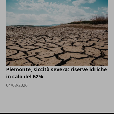
Piemonte, siccità severa: riserve idriche
in calo del 62%
04/08/2026