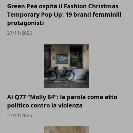
Green Pea ospita il Fashion Christmas
Temporary Pop Up: 19 brand femminili
protagonisti
27/11/2025
Al Q77 “Molly 64”: la parola come atto
politico contro la violenza
27/11/2025