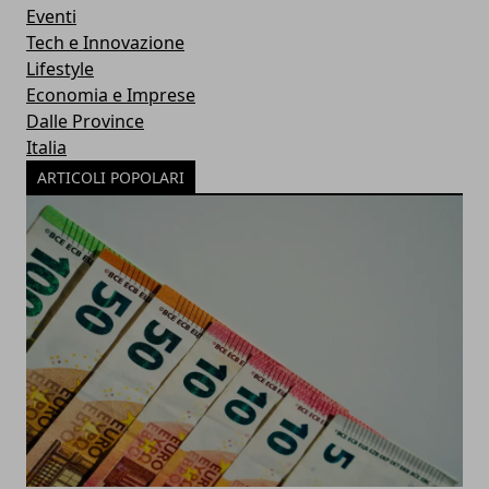
Eventi
Tech e Innovazione
Lifestyle
Economia e Imprese
Dalle Province
Italia
ARTICOLI POPOLARI