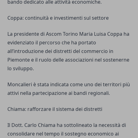
bando dedicato alle attività economiche.
Coppa: continuità e investimenti sul settore
La presidente di Ascom Torino Maria Luisa Coppa ha
evidenziato il percorso che ha portato
all’introduzione dei distretti del commercio in
Piemonte e il ruolo delle associazioni nel sostenerne
lo sviluppo.
Moncalieri è stata indicata come uno dei territori più
attivi nella partecipazione ai bandi regionali.
Chiama: rafforzare il sistema dei distretti
Il Dott. Carlo Chiama ha sottolineato la necessità di
consolidare nel tempo il sostegno economico ai