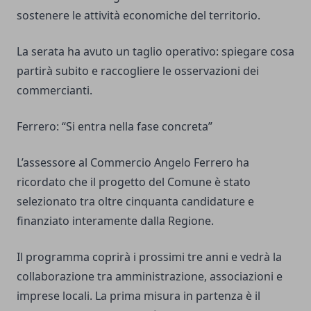
sostenere le attività economiche del territorio.
La serata ha avuto un taglio operativo: spiegare cosa
partirà subito e raccogliere le osservazioni dei
commercianti.
Ferrero: “Si entra nella fase concreta”
L’assessore al Commercio Angelo Ferrero ha
ricordato che il progetto del Comune è stato
selezionato tra oltre cinquanta candidature e
finanziato interamente dalla Regione.
Il programma coprirà i prossimi tre anni e vedrà la
collaborazione tra amministrazione, associazioni e
imprese locali. La prima misura in partenza è il