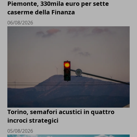
Piemonte, 330mila euro per sette
caserme della Finanza
06/08/2026
Torino, semafori acustici in quattro
incroci strategici
05/08/2026