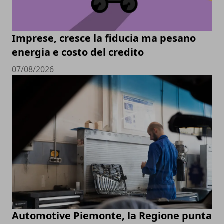
Imprese, cresce la fiducia ma pesano
energia e costo del credito
07/08/2026
Automotive Piemonte, la Regione punta