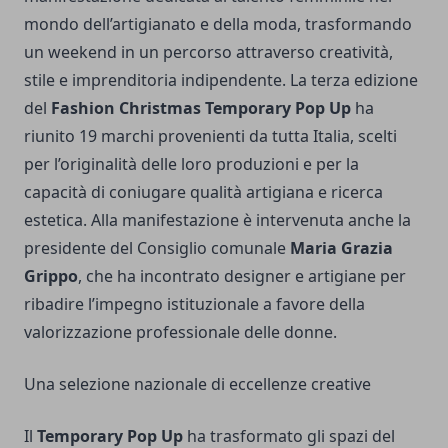
mondo dell’artigianato e della moda, trasformando
un weekend in un percorso attraverso creatività,
stile e imprenditoria indipendente. La terza edizione
del
Fashion Christmas Temporary Pop Up
ha
riunito 19 marchi provenienti da tutta Italia, scelti
per l’originalità delle loro produzioni e per la
capacità di coniugare qualità artigiana e ricerca
estetica. Alla manifestazione è intervenuta anche la
presidente del Consiglio comunale
Maria Grazia
Grippo
, che ha incontrato designer e artigiane per
ribadire l’impegno istituzionale a favore della
valorizzazione professionale delle donne.
Una selezione nazionale di eccellenze creative
Il
Temporary Pop Up
ha trasformato gli spazi del