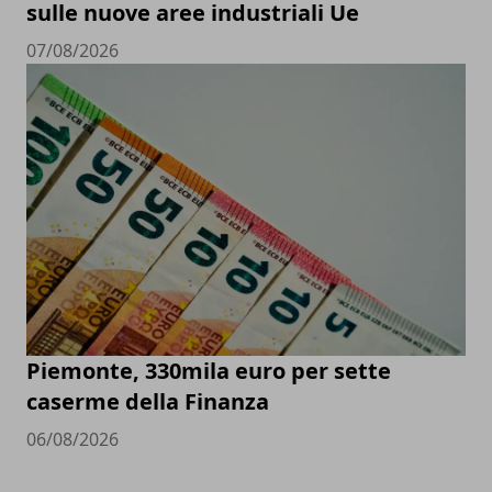
sulle nuove aree industriali Ue
07/08/2026
Piemonte, 330mila euro per sette
caserme della Finanza
06/08/2026