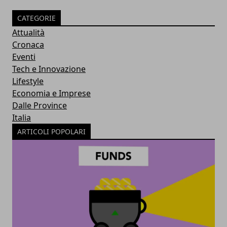
CATEGORIE
Attualità
Cronaca
Eventi
Tech e Innovazione
Lifestyle
Economia e Imprese
Dalle Province
Italia
ARTICOLI POPOLARI