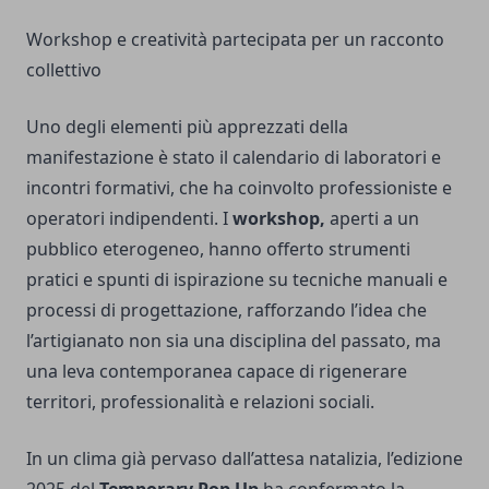
Workshop e creatività partecipata per un racconto
collettivo
Uno degli elementi più apprezzati della
manifestazione è stato il calendario di laboratori e
incontri formativi, che ha coinvolto professioniste e
operatori indipendenti. I
workshop,
aperti a un
pubblico eterogeneo, hanno offerto strumenti
pratici e spunti di ispirazione su tecniche manuali e
processi di progettazione, rafforzando l’idea che
l’artigianato non sia una disciplina del passato, ma
una leva contemporanea capace di rigenerare
territori, professionalità e relazioni sociali.
In un clima già pervaso dall’attesa natalizia, l’edizione