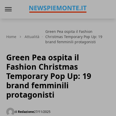
News Piemonte
Green Pea ospita il Fashion
Home
Attualità
Christmas Temporary Pop Up: 19
brand femminili protagonisti
Green Pea ospita il
Fashion Christmas
Temporary Pop Up: 19
brand femminili
protagonisti
di
Redazione
27/11/2025