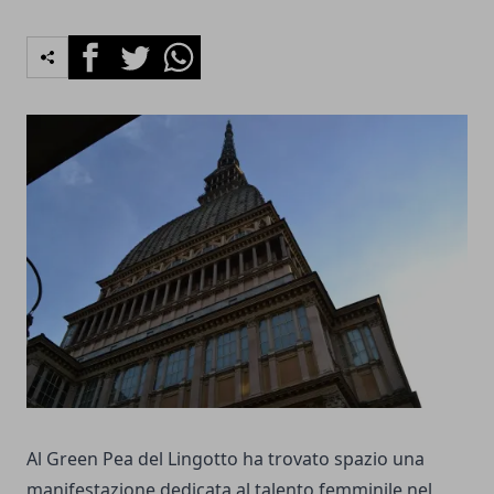
Facebook
Twitter
Whatsapp
Al Green Pea del Lingotto ha trovato spazio una
manifestazione dedicata al talento femminile nel