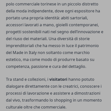
polo commerciale torinese in un piccolo distretto
della moda indipendente, dove ogni espositore ha
portato una propria identità: abiti sartoriali,
accessori lavorati a mano, gioielli contemporanei,
progetti sostenibili nati nel segno dell’innovazione e
del riuso dei materiali. Una diversità di storie
imprenditoriali che ha messo in luce il patrimonio
del Made in Italy non soltanto come marchio
estetico, ma come modo di produrre basato su
competenza, passione e cura del dettaglio.
Tra stand e collezioni, i
visitatori
hanno potuto
dialogare direttamente con le creatrici, conoscere i
processi di lavorazione e assistere a dimostrazioni
dal vivo, trasformando lo shopping in un momento
culturale oltre che commerciale.