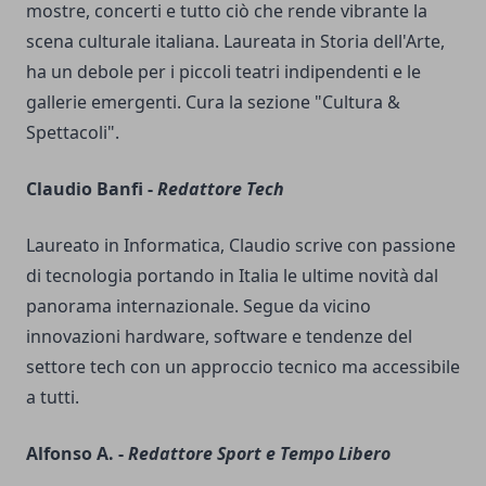
mostre, concerti e tutto ciò che rende vibrante la
scena culturale italiana. Laureata in Storia dell'Arte,
ha un debole per i piccoli teatri indipendenti e le
gallerie emergenti. Cura la sezione "Cultura &
Spettacoli".
Claudio Banfi -
Redattore Tech
Laureato in Informatica, Claudio scrive con passione
di tecnologia portando in Italia le ultime novità dal
panorama internazionale. Segue da vicino
innovazioni hardware, software e tendenze del
settore tech con un approccio tecnico ma accessibile
a tutti.
Alfonso A. -
Redattore Sport e Tempo Libero