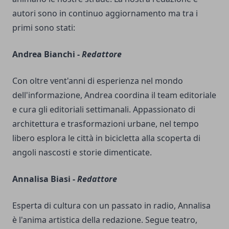
autori sono in continuo aggiornamento ma tra i
primi sono stati:
Andrea Bianchi -
Redattore
Con oltre vent'anni di esperienza nel mondo
dell'informazione, Andrea coordina il team editoriale
e cura gli editoriali settimanali. Appassionato di
architettura e trasformazioni urbane, nel tempo
libero esplora le città in bicicletta alla scoperta di
angoli nascosti e storie dimenticate.
Annalisa Biasi -
Redattore
Esperta di cultura con un passato in radio, Annalisa
è l'anima artistica della redazione. Segue teatro,