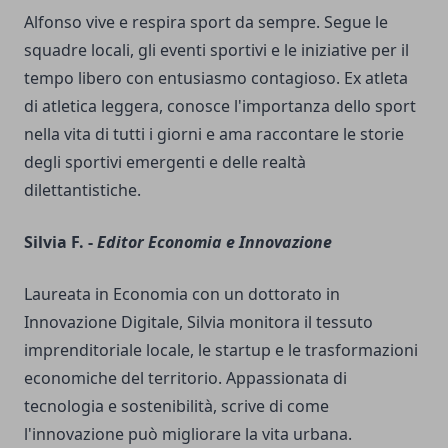
Alfonso vive e respira sport da sempre. Segue le
squadre locali, gli eventi sportivi e le iniziative per il
tempo libero con entusiasmo contagioso. Ex atleta
di atletica leggera, conosce l'importanza dello sport
nella vita di tutti i giorni e ama raccontare le storie
degli sportivi emergenti e delle realtà
dilettantistiche.
Silvia F. -
Editor Economia e Innovazione
Laureata in Economia con un dottorato in
Innovazione Digitale, Silvia monitora il tessuto
imprenditoriale locale, le startup e le trasformazioni
economiche del territorio. Appassionata di
tecnologia e sostenibilità, scrive di come
l'innovazione può migliorare la vita urbana.