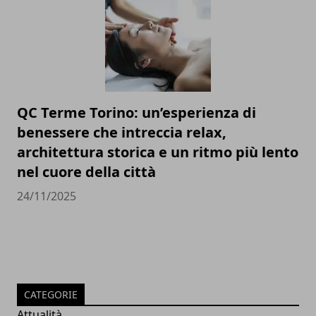
QC Terme Torino: un’esperienza di
benessere che intreccia relax,
architettura storica e un ritmo più lento
nel cuore della città
24/11/2025
CATEGORIE
Attualità