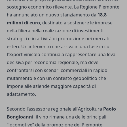
sostegno economico rilevante. La Regione Piemonte
ha annunciato un nuovo stanziamento da
18,8
milioni di euro
, destinato a sostenere le imprese
della filiera nella realizzazione di investimenti
strategici e in attività di promozione nei mercati
esteri. Un intervento che arriva in una fase in cui
l’export vinicolo continua a rappresentare una leva
decisiva per l’economia regionale, ma deve
confrontarsi con scenari commerciali in rapido
mutamento e con un contesto geopolitico che
impone alle aziende maggiore capacità di
adattamento.
Secondo l’assessore regionale all’Agricoltura
Paolo
Bongioanni
, il vino rimane una delle principali
“locomotive” della promozione del Piemonte