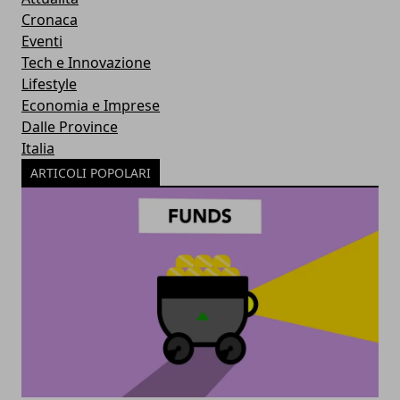
Cronaca
Eventi
Tech e Innovazione
Lifestyle
Economia e Imprese
Dalle Province
Italia
ARTICOLI POPOLARI