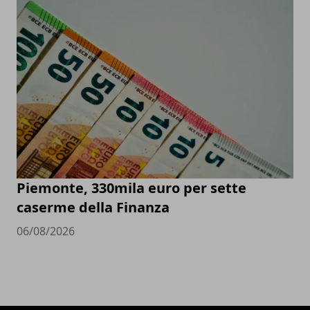
Piemonte, 330mila euro per sette
caserme della Finanza
06/08/2026