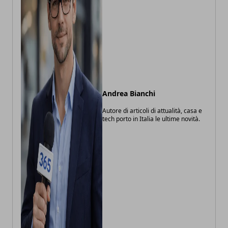
Andrea Bianchi
Autore di articoli di attualità, casa e
tech porto in Italia le ultime novità.