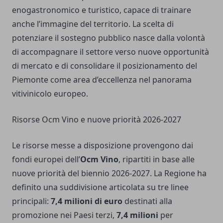
enogastronomico e turistico, capace di trainare
anche l’immagine del territorio. La scelta di
potenziare il sostegno pubblico nasce dalla volontà
di accompagnare il settore verso nuove opportunità
di mercato e di consolidare il posizionamento del
Piemonte come area d’eccellenza nel panorama
vitivinicolo europeo.
Risorse Ocm Vino e nuove priorità 2026-2027
Le risorse messe a disposizione provengono dai
fondi europei dell’
Ocm Vino
, ripartiti in base alle
nuove priorità del biennio 2026-2027. La Regione ha
definito una suddivisione articolata su tre linee
principali:
7,4 milioni di euro
destinati alla
promozione nei Paesi terzi,
7,4 milioni
per