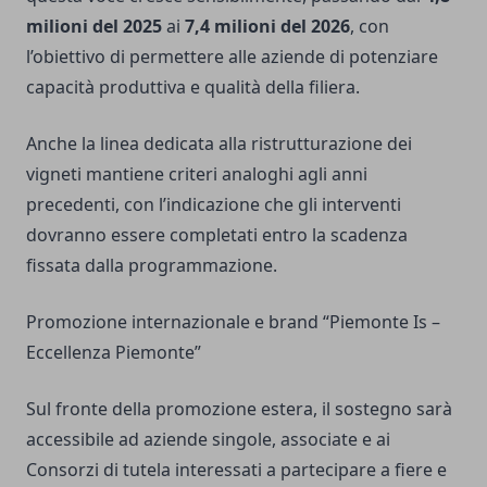
milioni del 2025
ai
7,4 milioni del 2026
, con
l’obiettivo di permettere alle aziende di potenziare
capacità produttiva e qualità della filiera.
Anche la linea dedicata alla ristrutturazione dei
vigneti mantiene criteri analoghi agli anni
precedenti, con l’indicazione che gli interventi
dovranno essere completati entro la scadenza
fissata dalla programmazione.
Promozione internazionale e brand “Piemonte Is –
Eccellenza Piemonte”
Sul fronte della promozione estera, il sostegno sarà
accessibile ad aziende singole, associate e ai
Consorzi di tutela interessati a partecipare a fiere e