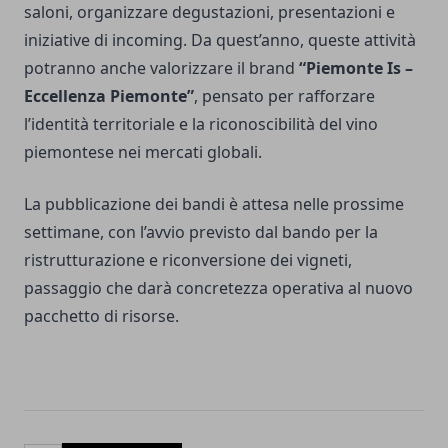
saloni, organizzare degustazioni, presentazioni e
iniziative di incoming. Da quest’anno, queste attività
potranno anche valorizzare il brand
“Piemonte Is –
Eccellenza Piemonte”
, pensato per rafforzare
l’identità territoriale e la riconoscibilità del vino
piemontese nei mercati globali.
La pubblicazione dei bandi è attesa nelle prossime
settimane, con l’avvio previsto dal bando per la
ristrutturazione e riconversione dei vigneti,
passaggio che darà concretezza operativa al nuovo
pacchetto di risorse.