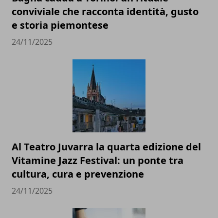
conviviale che racconta identità, gusto
e storia piemontese
24/11/2025
Al Teatro Juvarra la quarta edizione del
Vitamine Jazz Festival: un ponte tra
cultura, cura e prevenzione
24/11/2025