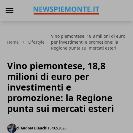
News Piemonte
Vino piemontese, 18,8 milioni di euro
Home
Lifestyle
per investimenti e promozione: la
Regione punta sui mercati esteri
Vino piemontese, 18,8
milioni di euro per
investimenti e
promozione: la Regione
punta sui mercati esteri
di
Andrea Bianchi
18/02/2026