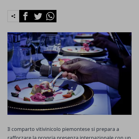
Facebook
Twitter
Whatsapp
Il comparto vitivinicolo piemontese si prepara a
rafforzare la propria presenza internazionale con un