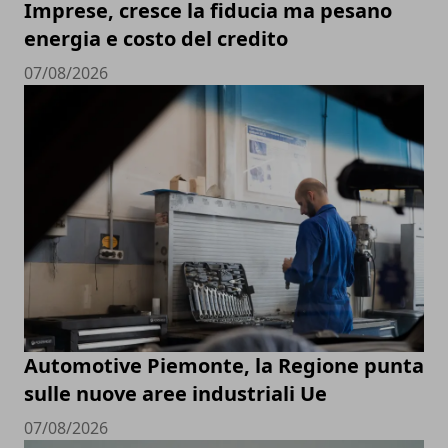
Imprese, cresce la fiducia ma pesano
energia e costo del credito
07/08/2026
Automotive Piemonte, la Regione punta
sulle nuove aree industriali Ue
07/08/2026