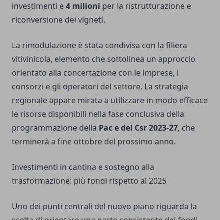
investimenti e
4 milioni
per la ristrutturazione e
riconversione dei vigneti.
La rimodulazione è stata condivisa con la filiera
vitivinicola, elemento che sottolinea un approccio
orientato alla concertazione con le imprese, i
consorzi e gli operatori del settore. La strategia
regionale appare mirata a utilizzare in modo efficace
le risorse disponibili nella fase conclusiva della
programmazione della
Pac e del Csr 2023-27
, che
terminerà a fine ottobre del prossimo anno.
Investimenti in cantina e sostegno alla
trasformazione: più fondi rispetto al 2025
Uno dei punti centrali del nuovo piano riguarda la