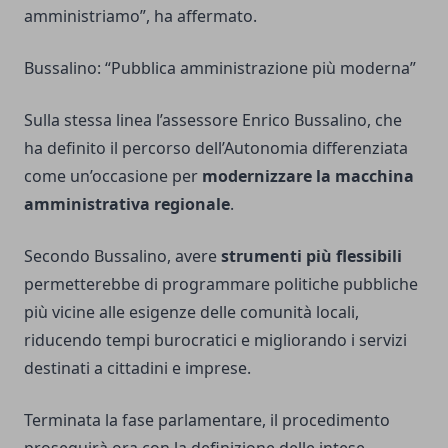
amministriamo”, ha affermato.
Bussalino: “Pubblica amministrazione più moderna”
Sulla stessa linea l’assessore Enrico Bussalino, che
ha definito il percorso dell’Autonomia differenziata
come un’occasione per
modernizzare la macchina
amministrativa regionale
.
Secondo Bussalino, avere
strumenti più flessibili
permetterebbe di programmare politiche pubbliche
più vicine alle esigenze delle comunità locali,
riducendo tempi burocratici e migliorando i servizi
destinati a cittadini e imprese.
Terminata la fase parlamentare, il procedimento
proseguirà ora con la definizione delle intese