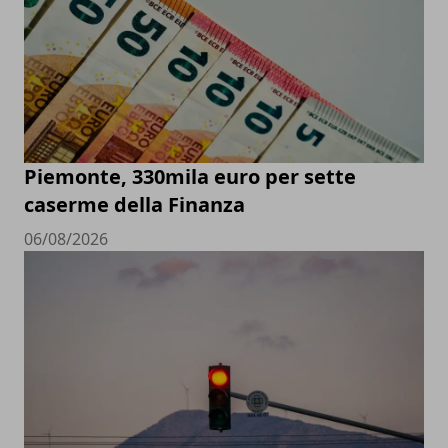
Piemonte, 330mila euro per sette
caserme della Finanza
06/08/2026