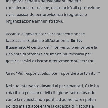
maggiore capacità decisionale su materie
considerate strategiche, dalla sanità alla protezione
civile, passando per previdenza integrativa e
organizzazione amministrativa.
Accanto al governatore era presente anche
l’assessore regionale all’Autonomia
Enrico
Bussalino
. Al centro dell’intervento piemontese la
richiesta di ottenere strumenti più flessibili per
gestire servizi e risorse direttamente sui territori.
Cirio: “Più responsabilità per rispondere ai territori”
Nel suo intervento davanti ai parlamentari, Cirio ha
chiarito la posizione della Regione, sottolineando
come la richiesta non punti ad aumentare i poteri
politici ma ad accelerare la capacità di risposta ai