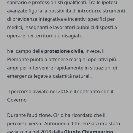
sanitario e professionisti qualificati. Tra le ipotesi
avanzate figura la possibilità di introdurre strumenti
di previdenza integrativa e incentivi specifici per
medici, insegnanti e lavoratori pubblici disposti a
operare nei territori più disagiati.
Nel campo della
protezione civile
, invece, il
Piemonte punta a ottenere margini operativi più
ampi per intervenire rapidamente in situazioni di
emergenza legate a calamità naturali.
Il percorso avviato nel 2018 e il confronto con il
Governo
Durante l’audizione, Cirio ha ricordato che il
percorso verso l’Autonomia differenziata era stato
avviato già nel 2018 dalla
Giunta Chiamparino
,