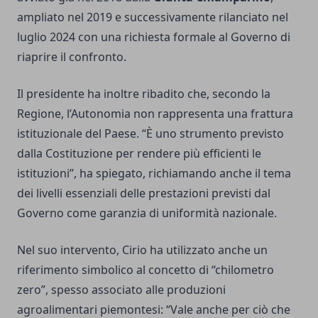
ampliato nel 2019 e successivamente rilanciato nel
luglio 2024 con una richiesta formale al Governo di
riaprire il confronto.
Il presidente ha inoltre ribadito che, secondo la
Regione, l’Autonomia non rappresenta una frattura
istituzionale del Paese. “È uno strumento previsto
dalla Costituzione per rendere più efficienti le
istituzioni”, ha spiegato, richiamando anche il tema
dei livelli essenziali delle prestazioni previsti dal
Governo come garanzia di uniformità nazionale.
Nel suo intervento, Cirio ha utilizzato anche un
riferimento simbolico al concetto di “chilometro
zero”, spesso associato alle produzioni
agroalimentari piemontesi: “Vale anche per ciò che