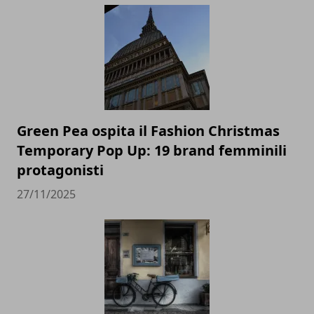
Green Pea ospita il Fashion Christmas
Temporary Pop Up: 19 brand femminili
protagonisti
27/11/2025