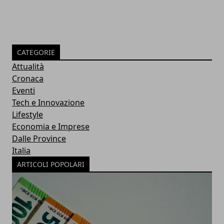
CATEGORIE
Attualità
Cronaca
Eventi
Tech e Innovazione
Lifestyle
Economia e Imprese
Dalle Province
Italia
ARTICOLI POPOLARI