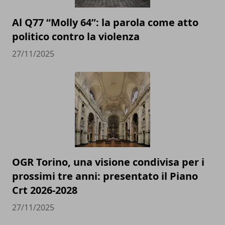
Al Q77 “Molly 64”: la parola come atto
politico contro la violenza
27/11/2025
OGR Torino, una visione condivisa per i
prossimi tre anni: presentato il Piano
Crt 2026-2028
27/11/2025