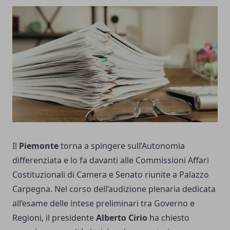
Il
Piemonte
torna a spingere sull’Autonomia
differenziata e lo fa davanti alle Commissioni Affari
Costituzionali di Camera e Senato riunite a Palazzo
Carpegna. Nel corso dell’audizione plenaria dedicata
all’esame delle intese preliminari tra Governo e
Regioni, il presidente
Alberto Cirio
ha chiesto