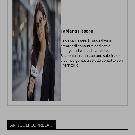
Fabiana Fissore
Fabiana Fissore è web editor e
creator di contenuti dedicati a
lifestyle urbano ed eventi locali.
Racconta la città con uno stile fresco
e coinvolgente, a stretto contatto con
il territorio.
ARTICOLI CORRELATI