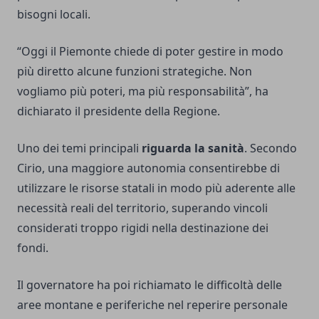
bisogni locali.
“Oggi il Piemonte chiede di poter gestire in modo
più diretto alcune funzioni strategiche. Non
vogliamo più poteri, ma più responsabilità”, ha
dichiarato il presidente della Regione.
Uno dei temi principali
riguarda la sanità
. Secondo
Cirio, una maggiore autonomia consentirebbe di
utilizzare le risorse statali in modo più aderente alle
necessità reali del territorio, superando vincoli
considerati troppo rigidi nella destinazione dei
fondi.
Il governatore ha poi richiamato le difficoltà delle
aree montane e periferiche nel reperire personale