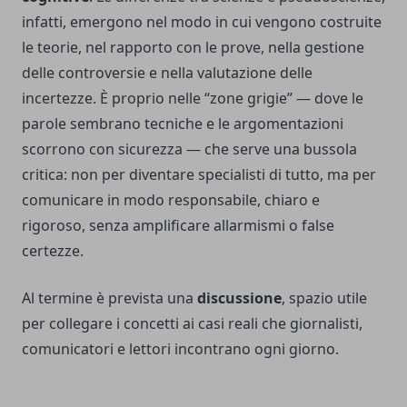
infatti, emergono nel modo in cui vengono costruite
le teorie, nel rapporto con le prove, nella gestione
delle controversie e nella valutazione delle
incertezze. È proprio nelle “zone grigie” — dove le
parole sembrano tecniche e le argomentazioni
scorrono con sicurezza — che serve una bussola
critica: non per diventare specialisti di tutto, ma per
comunicare in modo responsabile, chiaro e
rigoroso, senza amplificare allarmismi o false
certezze.
Al termine è prevista una
discussione
, spazio utile
per collegare i concetti ai casi reali che giornalisti,
comunicatori e lettori incontrano ogni giorno.