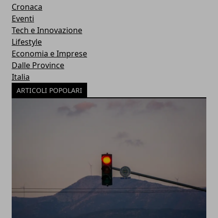
Cronaca
Eventi
Tech e Innovazione
Lifestyle
Economia e Imprese
Dalle Province
Italia
ARTICOLI POPOLARI