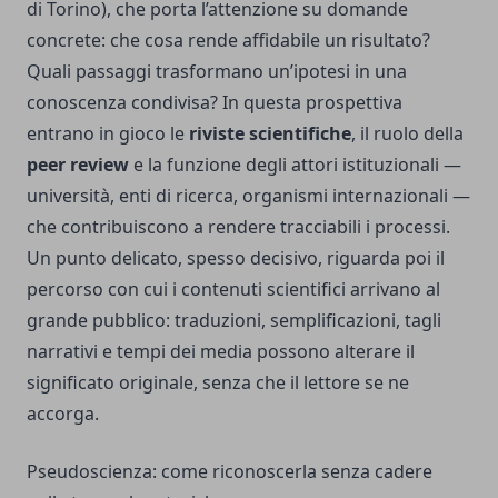
di Torino), che porta l’attenzione su domande
concrete: che cosa rende affidabile un risultato?
Quali passaggi trasformano un’ipotesi in una
conoscenza condivisa? In questa prospettiva
entrano in gioco le
riviste scientifiche
, il ruolo della
peer review
e la funzione degli attori istituzionali —
università, enti di ricerca, organismi internazionali —
che contribuiscono a rendere tracciabili i processi.
Un punto delicato, spesso decisivo, riguarda poi il
percorso con cui i contenuti scientifici arrivano al
grande pubblico: traduzioni, semplificazioni, tagli
narrativi e tempi dei media possono alterare il
significato originale, senza che il lettore se ne
accorga.
Pseudoscienza: come riconoscerla senza cadere