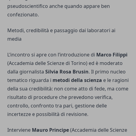
pseudoscientifico anche quando appare ben
confezionato.
Metodi, credibilità e passaggio dai laboratori ai
media
L’incontro si apre con l’introduzione di
Marco Filippi
(Accademia delle Scienze di Torino) ed è moderato
dalla giornalista
Silvia Rosa Brusin
. Il primo nucleo
tematico riguarda i
metodi della scienza
e le ragioni
della sua credibilità: non come atto di fede, ma come
risultato di procedure che prevedono verifica,
controllo, confronto tra pari, gestione delle
incertezze e possibilità di revisione.
Interviene
Mauro Principe
(Accademia delle Scienze