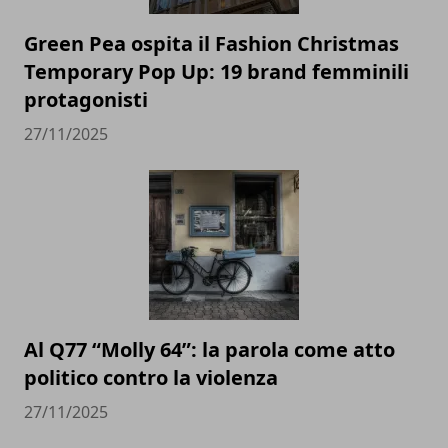
Green Pea ospita il Fashion Christmas
Temporary Pop Up: 19 brand femminili
protagonisti
27/11/2025
Al Q77 “Molly 64”: la parola come atto
politico contro la violenza
27/11/2025