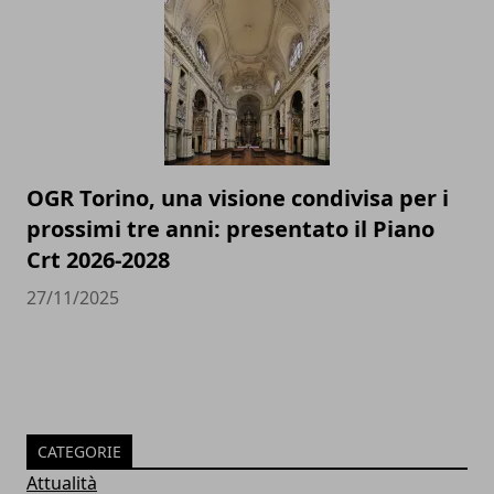
OGR Torino, una visione condivisa per i
prossimi tre anni: presentato il Piano
Crt 2026-2028
27/11/2025
CATEGORIE
Attualità