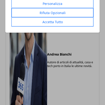
Personalizza
Rifiuta Opzionali
Accetta Tutto
Andrea Bianchi
Autore di articoli di attualità, casa e
tech porto in Italia le ultime novità.