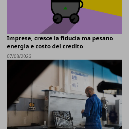
Imprese, cresce la fiducia ma pesano
energia e costo del credito
07/08/2026