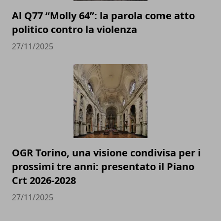
Al Q77 “Molly 64”: la parola come atto
politico contro la violenza
27/11/2025
OGR Torino, una visione condivisa per i
prossimi tre anni: presentato il Piano
Crt 2026-2028
27/11/2025