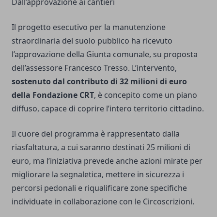
Dall’approvazione ai cantieri
Il progetto esecutivo per la manutenzione
straordinaria del suolo pubblico ha ricevuto
l’approvazione della Giunta comunale, su proposta
dell’assessore Francesco Tresso. L’intervento,
sostenuto dal contributo di 32 milioni di euro
della Fondazione CRT
, è concepito come un piano
diffuso, capace di coprire l’intero territorio cittadino.
Il cuore del programma è rappresentato dalla
riasfaltatura, a cui saranno destinati 25 milioni di
euro, ma l’iniziativa prevede anche azioni mirate per
migliorare la segnaletica, mettere in sicurezza i
percorsi pedonali e riqualificare zone specifiche
individuate in collaborazione con le Circoscrizioni.