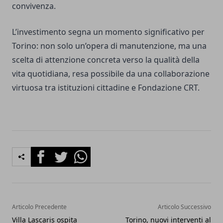
convivenza.
L’investimento segna un momento significativo per
Torino: non solo un’opera di manutenzione, ma una
scelta di attenzione concreta verso la qualità della
vita quotidiana, resa possibile da una collaborazione
virtuosa tra istituzioni cittadine e Fondazione CRT.
Facebook
Twitter
Whatsapp
Articolo Precedente
Articolo Successivo
Villa Lascaris ospita
Torino, nuovi interventi al