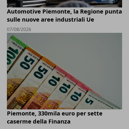
Automotive Piemonte, la Regione punta
sulle nuove aree industriali Ue
07/08/2026
Piemonte, 330mila euro per sette
caserme della Finanza