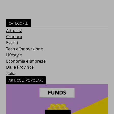
CATEGORIE
Attualità
Cronaca
Eventi
Tech e Innovazione
Lifestyle
Economia e Imprese
Dalle Province
Italia
ARTICOLI POPOLARI