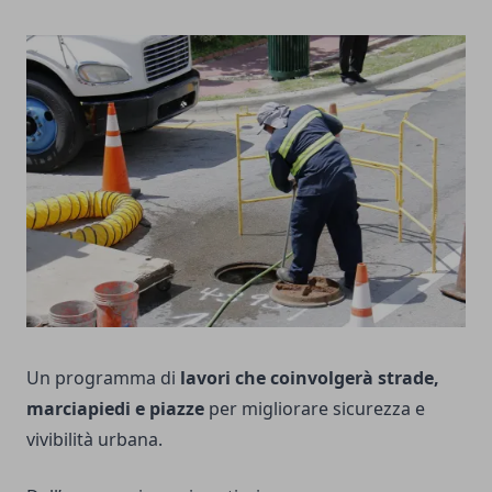
Un programma di
lavori che coinvolgerà strade,
marciapiedi e piazze
per migliorare sicurezza e
vivibilità urbana.