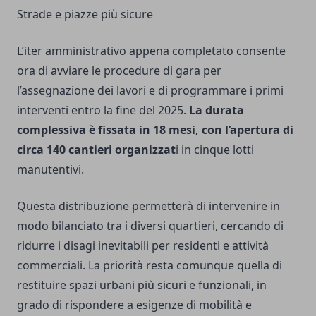
Strade e piazze più sicure
L’iter amministrativo appena completato consente
ora di avviare le procedure di gara per
l’assegnazione dei lavori e di programmare i primi
interventi entro la fine del 2025.
La durata
complessiva è fissata in 18 mesi, con l’apertura di
circa 140 cantieri organizzat
i in cinque lotti
manutentivi.
Questa distribuzione permetterà di intervenire in
modo bilanciato tra i diversi quartieri, cercando di
ridurre i disagi inevitabili per residenti e attività
commerciali. La priorità resta comunque quella di
restituire spazi urbani più sicuri e funzionali, in
grado di rispondere a esigenze di mobilità e