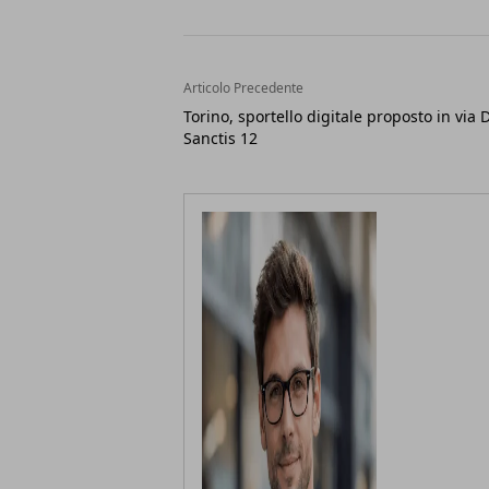
Articolo Precedente
Torino, sportello digitale proposto in via 
Sanctis 12