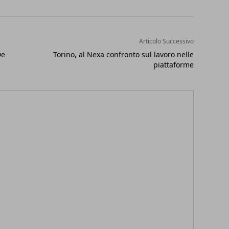
Articolo Successivo
De
Torino, al Nexa confronto sul lavoro nelle
piattaforme