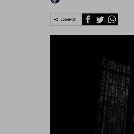
Facebook
Twitter
Whatsapp
Condividi