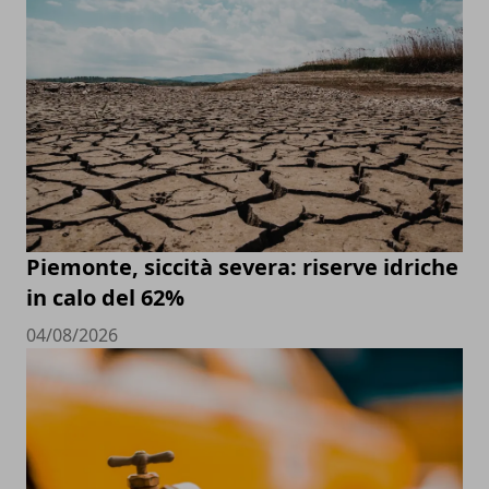
Piemonte, siccità severa: riserve idriche
in calo del 62%
04/08/2026