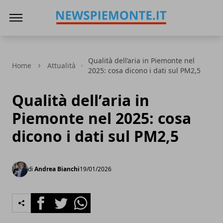
News Piemonte
Qualità dell’aria in Piemonte nel
Home
Attualità
2025: cosa dicono i dati sul PM2,5
Qualità dell’aria in
Piemonte nel 2025: cosa
dicono i dati sul PM2,5
di
Andrea Bianchi
19/01/2026
Facebook
Twitter
Whatsapp