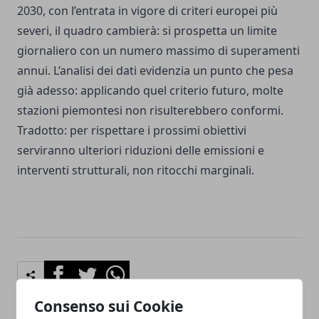
2030, con l’entrata in vigore di criteri europei più
severi, il quadro cambierà: si prospetta un limite
giornaliero con un numero massimo di superamenti
annui. L’analisi dei dati evidenzia un punto che pesa
già adesso: applicando quel criterio futuro, molte
stazioni piemontesi non risulterebbero conformi.
Tradotto: per rispettare i prossimi obiettivi
serviranno ulteriori riduzioni delle emissioni e
interventi strutturali, non ritocchi marginali.
Facebook
Twitter
Whatsapp
Consenso sui Cookie