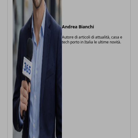
Andrea Bianchi
Autore di articoli di attualità, casa e
tech porto in Italia le ultime novità.