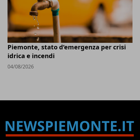
Piemonte, stato d’emergenza per crisi
idrica e incendi
04/08/2026