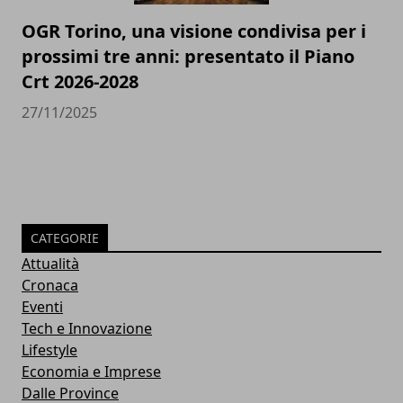
OGR Torino, una visione condivisa per i
prossimi tre anni: presentato il Piano
Crt 2026-2028
27/11/2025
CATEGORIE
Attualità
Cronaca
Eventi
Tech e Innovazione
Lifestyle
Economia e Imprese
Dalle Province