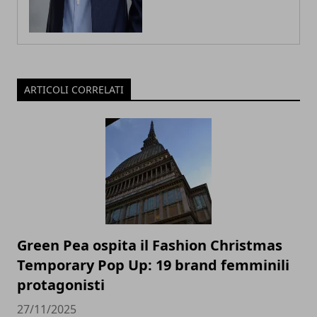
ARTICOLI CORRELATI
Green Pea ospita il Fashion Christmas
Temporary Pop Up: 19 brand femminili
protagonisti
27/11/2025