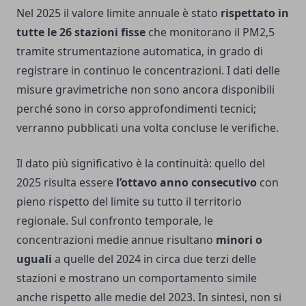
Nel 2025 il valore limite annuale è stato
rispettato in
tutte le 26 stazioni fisse
che monitorano il PM2,5
tramite strumentazione automatica, in grado di
registrare in continuo le concentrazioni. I dati delle
misure gravimetriche non sono ancora disponibili
perché sono in corso approfondimenti tecnici;
verranno pubblicati una volta concluse le verifiche.
Il dato più significativo è la continuità: quello del
2025 risulta essere
l’ottavo anno consecutivo
con
pieno rispetto del limite su tutto il territorio
regionale. Sul confronto temporale, le
concentrazioni medie annue risultano
minori o
uguali
a quelle del 2024 in circa due terzi delle
stazioni e mostrano un comportamento simile
anche rispetto alle medie del 2023. In sintesi, non si