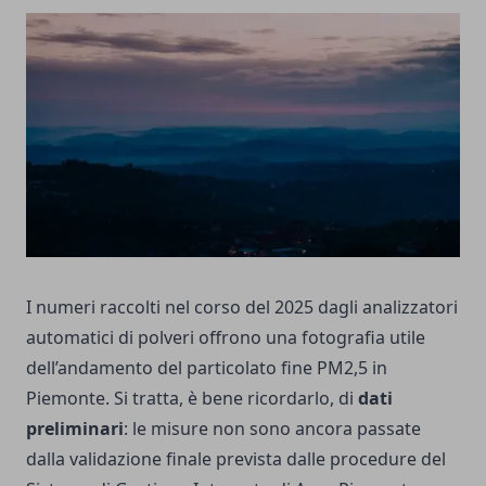
I numeri raccolti nel corso del 2025 dagli analizzatori
automatici di polveri offrono una fotografia utile
dell’andamento del particolato fine PM2,5 in
Piemonte. Si tratta, è bene ricordarlo, di
dati
preliminari
: le misure non sono ancora passate
dalla validazione finale prevista dalle procedure del