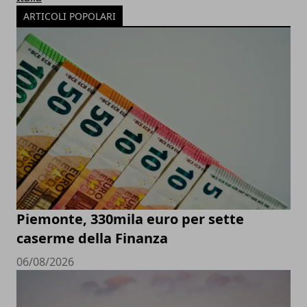
ARTICOLI POPOLARI
Piemonte, 330mila euro per sette
caserme della Finanza
06/08/2026