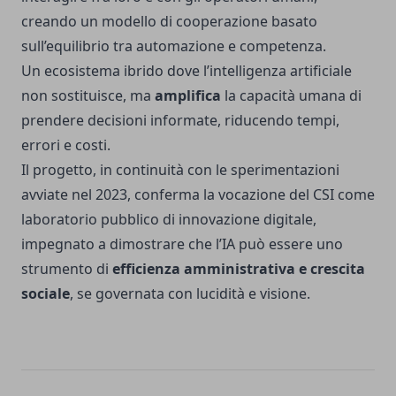
creando un modello di cooperazione basato
sull’equilibrio tra automazione e competenza.
Un ecosistema ibrido dove l’intelligenza artificiale
non sostituisce, ma
amplifica
la capacità umana di
prendere decisioni informate, riducendo tempi,
errori e costi.
Il progetto, in continuità con le sperimentazioni
avviate nel 2023, conferma la vocazione del CSI come
laboratorio pubblico di innovazione digitale,
impegnato a dimostrare che l’IA può essere uno
strumento di
efficienza amministrativa e crescita
sociale
, se governata con lucidità e visione.