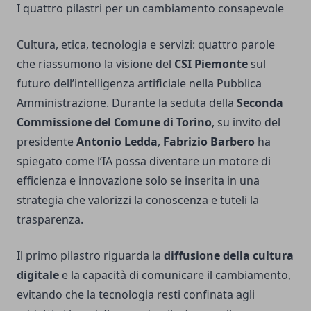
I quattro pilastri per un cambiamento consapevole
Cultura, etica, tecnologia e servizi: quattro parole
che riassumono la visione del
CSI Piemonte
sul
futuro dell’intelligenza artificiale nella Pubblica
Amministrazione. Durante la seduta della
Seconda
Commissione del Comune di Torino
, su invito del
presidente
Antonio Ledda
,
Fabrizio Barbero
ha
spiegato come l’IA possa diventare un motore di
efficienza e innovazione solo se inserita in una
strategia che valorizzi la conoscenza e tuteli la
trasparenza.
Il primo pilastro riguarda la
diffusione della cultura
digitale
e la capacità di comunicare il cambiamento,
evitando che la tecnologia resti confinata agli