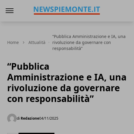
News Piemonte
“Pubblica Amministrazione e IA, una
Home
Attualità
rivoluzione da governare con
responsabilità”
“Pubblica
Amministrazione e IA, una
rivoluzione da governare
con responsabilità”
di
Redazione
04/11/2025