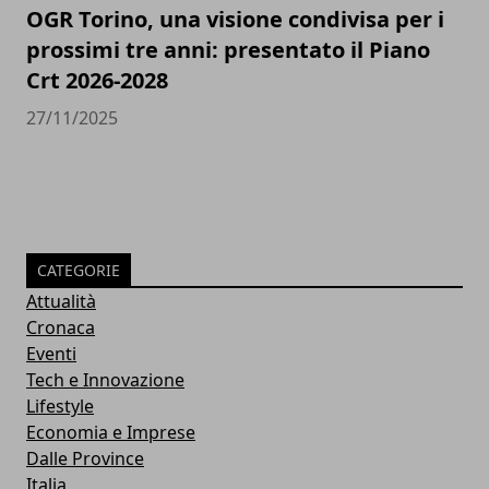
OGR Torino, una visione condivisa per i
prossimi tre anni: presentato il Piano
Crt 2026-2028
27/11/2025
CATEGORIE
Attualità
Cronaca
Eventi
Tech e Innovazione
Lifestyle
Economia e Imprese
Dalle Province
Italia