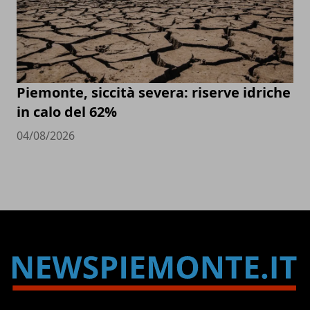
Piemonte, siccità severa: riserve idriche
in calo del 62%
04/08/2026