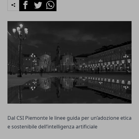
Facebook
Twitter
Whatsapp
Dal CSI Piemonte le linee guida per un’adozione etica
e sostenibile dell’intelligenza artificiale