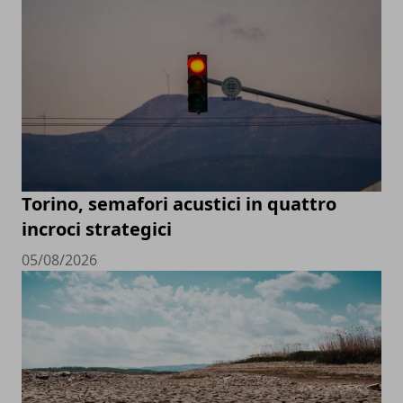
Torino, semafori acustici in quattro
incroci strategici
05/08/2026