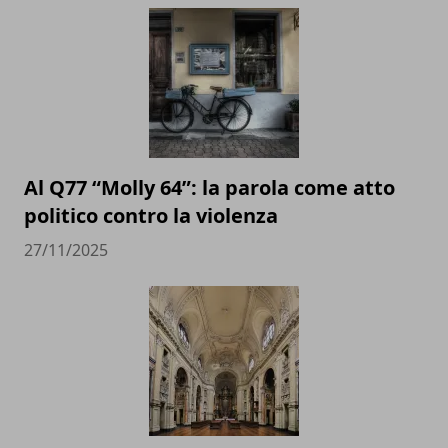
Al Q77 “Molly 64”: la parola come atto
politico contro la violenza
27/11/2025