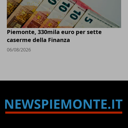
Piemonte, 330mila euro per sette
caserme della Finanza
06/08/2026