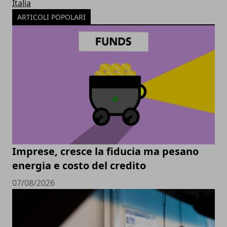
Italia
ARTICOLI POPOLARI
Imprese, cresce la fiducia ma pesano
energia e costo del credito
07/08/2026