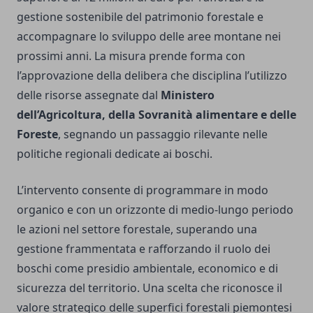
gestione sostenibile del patrimonio forestale e
accompagnare lo sviluppo delle aree montane nei
prossimi anni. La misura prende forma con
l’approvazione della delibera che disciplina l’utilizzo
delle risorse assegnate dal
Ministero
dell’Agricoltura, della Sovranità alimentare e delle
Foreste
, segnando un passaggio rilevante nelle
politiche regionali dedicate ai boschi.
L’intervento consente di programmare in modo
organico e con un orizzonte di medio-lungo periodo
le azioni nel settore forestale, superando una
gestione frammentata e rafforzando il ruolo dei
boschi come presidio ambientale, economico e di
sicurezza del territorio. Una scelta che riconosce il
valore strategico delle superfici forestali piemontesi