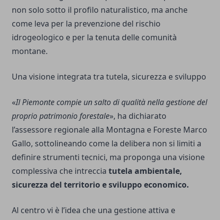
non solo sotto il profilo naturalistico, ma anche
come leva per la prevenzione del rischio
idrogeologico e per la tenuta delle comunità
montane.
Una visione integrata tra tutela, sicurezza e sviluppo
«
Il Piemonte compie un salto di qualità nella gestione del
proprio patrimonio forestale
», ha dichiarato
l’assessore regionale alla Montagna e Foreste Marco
Gallo, sottolineando come la delibera non si limiti a
definire strumenti tecnici, ma proponga una visione
complessiva che intreccia
tutela ambientale,
sicurezza del territorio e sviluppo economico.
Al centro vi è l’idea che una gestione attiva e