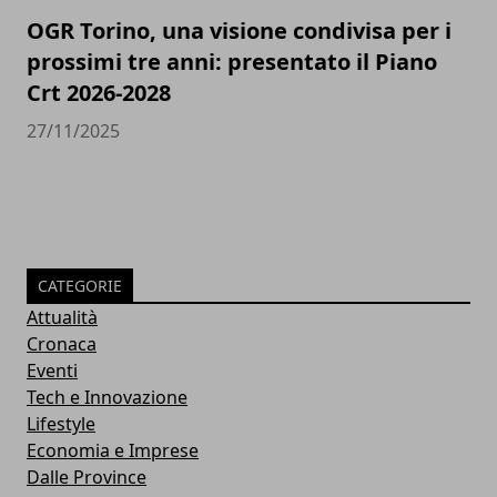
OGR Torino, una visione condivisa per i
prossimi tre anni: presentato il Piano
Crt 2026-2028
27/11/2025
CATEGORIE
Attualità
Cronaca
Eventi
Tech e Innovazione
Lifestyle
Economia e Imprese
Dalle Province