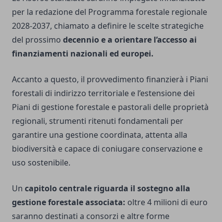
per la redazione del Programma forestale regionale
2028-2037, chiamato a definire le scelte strategiche
del prossimo
decennio e a orientare l’accesso ai
finanziamenti nazionali ed europei.
Accanto a questo, il provvedimento finanzierà i Piani
forestali di indirizzo territoriale e l’estensione dei
Piani di gestione forestale e pastorali delle proprietà
regionali, strumenti ritenuti fondamentali per
garantire una gestione coordinata, attenta alla
biodiversità e capace di coniugare conservazione e
uso sostenibile.
Un
capitolo centrale riguarda il sostegno alla
gestione forestale associata:
oltre 4 milioni di euro
saranno destinati a consorzi e altre forme