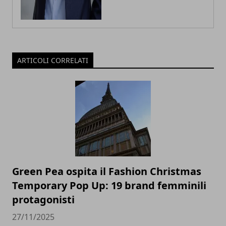
ARTICOLI CORRELATI
Green Pea ospita il Fashion Christmas
Temporary Pop Up: 19 brand femminili
protagonisti
27/11/2025