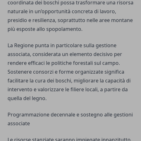
coordinata dei boschi possa trasformare una risorsa
naturale in un’opportunità concreta di lavoro,
presidio e resilienza, soprattutto nelle aree montane
più esposte allo spopolamento.
La Regione punta in particolare sulla gestione
associata, considerata un elemento decisivo per
rendere efficaci le politiche forestali sul campo.
Sostenere consorzi e forme organizzate significa
facilitare la cura dei boschi, migliorare la capacità di
intervento e valorizzare le filiere locali, a partire da
quella del legno.
Programmazione decennale e sostegno alle gestioni
associate
Le risorse stanziate saranno impiegate innanzitutto