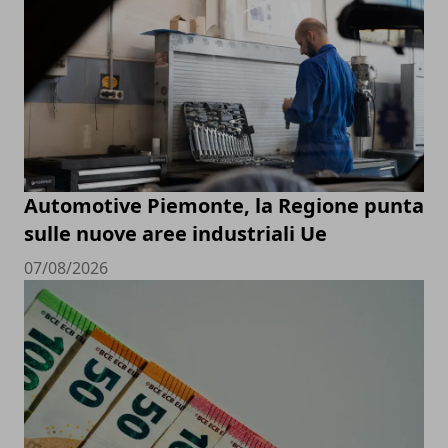
Automotive Piemonte, la Regione punta
sulle nuove aree industriali Ue
07/08/2026