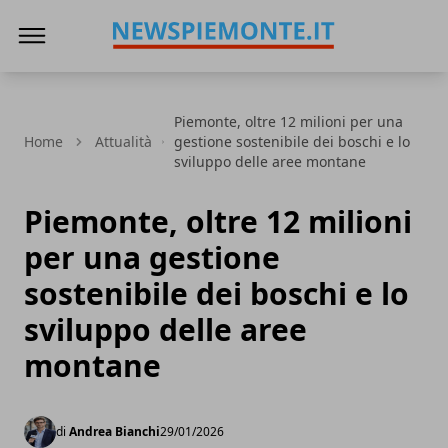
News Piemonte
Piemonte, oltre 12 milioni per una
Home
Attualità
gestione sostenibile dei boschi e lo
sviluppo delle aree montane
Piemonte, oltre 12 milioni
per una gestione
sostenibile dei boschi e lo
sviluppo delle aree
montane
di
Andrea Bianchi
29/01/2026