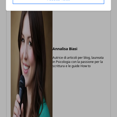
Annalisa Biasi
Autrice di articoli per blog, laureata
in Psicologia con la passione per la
scrittura e le guide How to