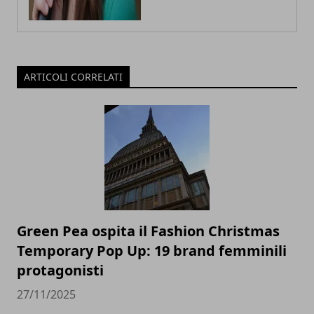
ARTICOLI CORRELATI
Green Pea ospita il Fashion Christmas
Temporary Pop Up: 19 brand femminili
protagonisti
27/11/2025