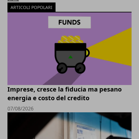
ARTICOLI POPOLARI
Imprese, cresce la fiducia ma pesano
energia e costo del credito
07/08/2026