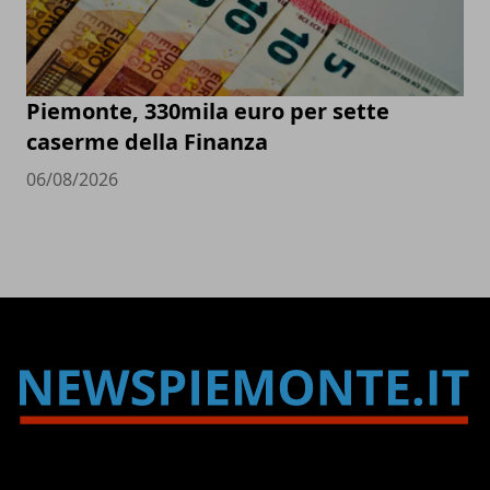
Piemonte, 330mila euro per sette
caserme della Finanza
06/08/2026