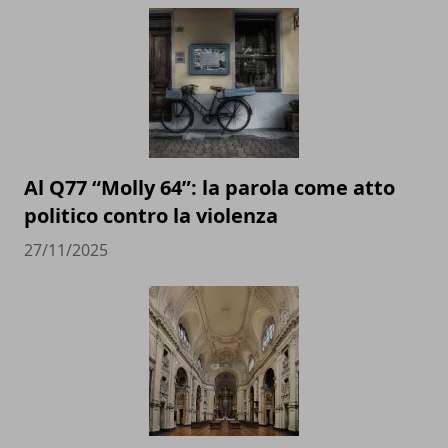
Al Q77 “Molly 64”: la parola come atto
politico contro la violenza
27/11/2025