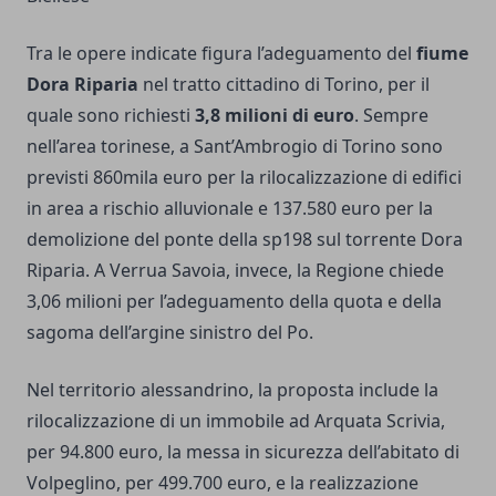
Tra le opere indicate figura l’adeguamento del
fiume
Dora Riparia
nel tratto cittadino di Torino, per il
quale sono richiesti
3,8 milioni di euro
. Sempre
nell’area torinese, a Sant’Ambrogio di Torino sono
previsti 860mila euro per la rilocalizzazione di edifici
in area a rischio alluvionale e 137.580 euro per la
demolizione del ponte della sp198 sul torrente Dora
Riparia. A Verrua Savoia, invece, la Regione chiede
3,06 milioni per l’adeguamento della quota e della
sagoma dell’argine sinistro del Po.
Nel territorio alessandrino, la proposta include la
rilocalizzazione di un immobile ad Arquata Scrivia,
per 94.800 euro, la messa in sicurezza dell’abitato di
Volpeglino, per 499.700 euro, e la realizzazione