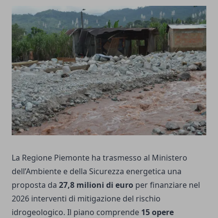
La Regione Piemonte ha trasmesso al Ministero
dell’Ambiente e della Sicurezza energetica una
proposta da
27,8 milioni di euro
per finanziare nel
2026 interventi di mitigazione del rischio
idrogeologico. Il piano comprende
15 opere