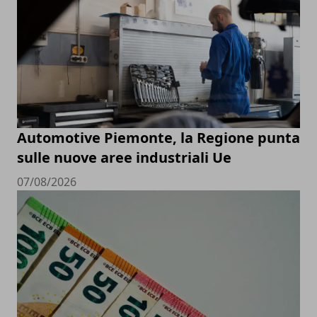
Automotive Piemonte, la Regione punta
sulle nuove aree industriali Ue
07/08/2026