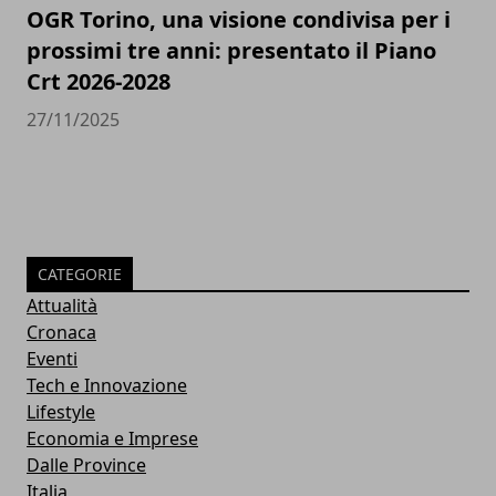
OGR Torino, una visione condivisa per i
prossimi tre anni: presentato il Piano
Crt 2026-2028
27/11/2025
CATEGORIE
Attualità
Cronaca
Eventi
Tech e Innovazione
Lifestyle
Economia e Imprese
Dalle Province
Italia