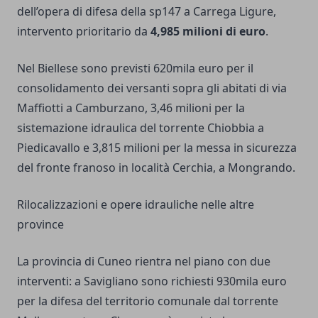
dell’opera di difesa della sp147 a Carrega Ligure,
intervento prioritario da
4,985 milioni di euro
.
Nel Biellese sono previsti 620mila euro per il
consolidamento dei versanti sopra gli abitati di via
Maffiotti a Camburzano, 3,46 milioni per la
sistemazione idraulica del torrente Chiobbia a
Piedicavallo e 3,815 milioni per la messa in sicurezza
del fronte franoso in località Cerchia, a Mongrando.
Rilocalizzazioni e opere idrauliche nelle altre
province
La provincia di Cuneo rientra nel piano con due
interventi: a Savigliano sono richiesti 930mila euro
per la difesa del territorio comunale dal torrente