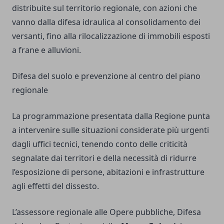
distribuite sul territorio regionale, con azioni che
vanno dalla difesa idraulica al consolidamento dei
versanti, fino alla rilocalizzazione di immobili esposti
a frane e alluvioni.
Difesa del suolo e prevenzione al centro del piano
regionale
La programmazione presentata dalla Regione punta
a intervenire sulle situazioni considerate più urgenti
dagli uffici tecnici, tenendo conto delle criticità
segnalate dai territori e della necessità di ridurre
l’esposizione di persone, abitazioni e infrastrutture
agli effetti del dissesto.
L’assessore regionale alle Opere pubbliche, Difesa