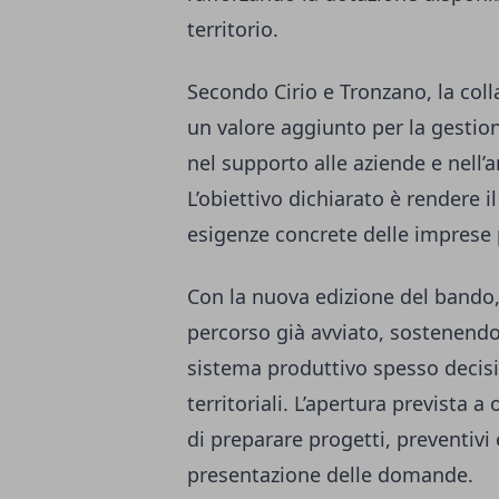
territorio.
Secondo Cirio e Tronzano, la co
un valore aggiunto per la gestio
nel supporto alle aziende e nell’
L’obiettivo dichiarato è rendere il
esigenze concrete delle imprese
Con la nuova edizione del bando,
percorso già avviato, sostenendo 
sistema produttivo spesso decisiva
territoriali. L’apertura prevista 
di preparare progetti, preventivi
presentazione delle domande.