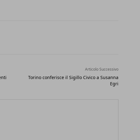
Articolo Successivo
enti
Torino conferisce il Sigillo Civico a Susanna
Egri