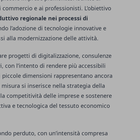
commercio e ai professionisti. L’obiettivo
ttivo regionale nei processi di
ndo l’adozione di tecnologie innovative e
ssi alla modernizzazione delle attività.
re progetti di digitalizzazione, consulenze
i, con l’intento di rendere più accessibili
di piccole dimensioni rappresentano ancora
isura si inserisce nella strategia della
la competitività delle imprese e sostenere
uttiva e tecnologica del tessuto economico
fondo perduto, con un’intensità compresa