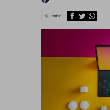
Facebook
Twitter
Whatsapp
Condividi