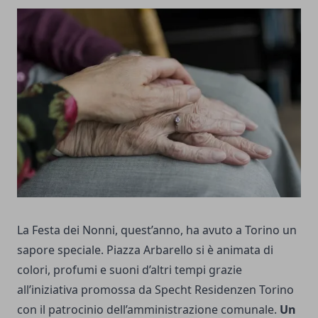
La Festa dei Nonni, quest’anno, ha avuto a Torino un
sapore speciale. Piazza Arbarello si è animata di
colori, profumi e suoni d’altri tempi grazie
all’iniziativa promossa da Specht Residenzen Torino
con il patrocinio dell’amministrazione comunale.
Un