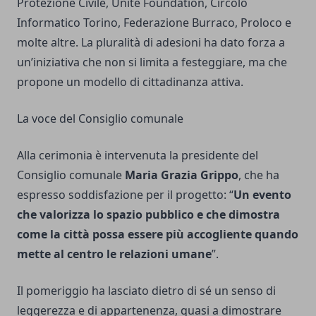
Protezione Civile, Unite Foundation, Circolo
Informatico Torino, Federazione Burraco, Proloco e
molte altre. La pluralità di adesioni ha dato forza a
un’iniziativa che non si limita a festeggiare, ma che
propone un modello di cittadinanza attiva.
La voce del Consiglio comunale
Alla cerimonia è intervenuta la presidente del
Consiglio comunale
Maria Grazia Grippo
, che ha
espresso soddisfazione per il progetto: “
Un evento
che valorizza lo spazio pubblico e che dimostra
come la città possa essere più accogliente quando
mette al centro le relazioni umane
”.
Il pomeriggio ha lasciato dietro di sé un senso di
leggerezza e di appartenenza, quasi a dimostrare