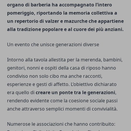
organo di barberia ha accompagnato l’intero
pomeriggio, riportando la memoria collettiva a
un repertorio di valzer e mazurche che appartiene
alla tradizione popolare e al cuore dei più anziani.
Un evento che unisce generazioni diverse
Intorno alla tavola allestita per la merenda, bambini,
genitori, nonni e ospiti della casa di riposo hanno
condiviso non solo cibo ma anche racconti,
esperienze e gesti di affetto. L’obiettivo dichiarato
era quello di
creare un ponte tra le generazioni
,
rendendo evidente come la coesione sociale passi
anche attraverso semplici momenti di convivialità.
Numerose le associazioni che hanno contribuito: