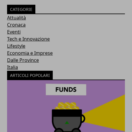
CATEGORIE
Attualità
Cronaca
Eventi
Tech e Innovazione
Lifestyle
Economia e Imprese
Dalle Province
Italia
ARTICOLI POPOLARI