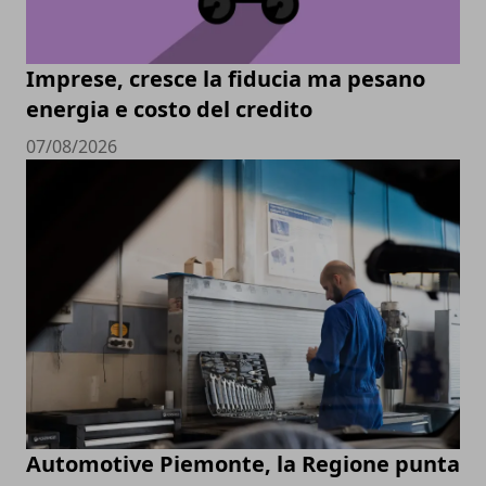
Imprese, cresce la fiducia ma pesano
energia e costo del credito
07/08/2026
Automotive Piemonte, la Regione punta