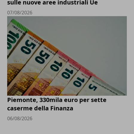
sulle nuove aree industriali Ue
07/08/2026
Piemonte, 330mila euro per sette
caserme della Finanza
06/08/2026