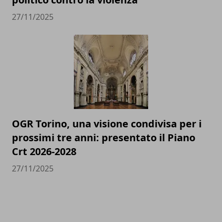
27/11/2025
OGR Torino, una visione condivisa per i
prossimi tre anni: presentato il Piano
Crt 2026-2028
27/11/2025