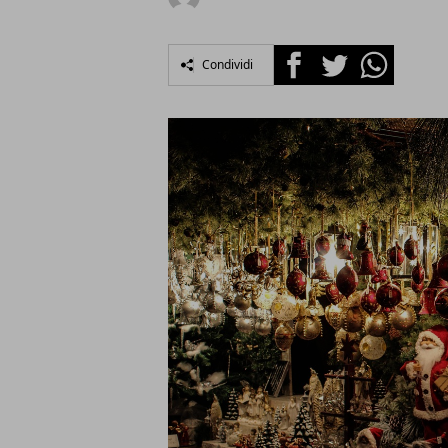
Facebook
Twitter
Whatsapp
Condividi