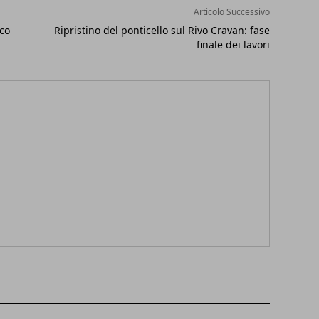
Articolo Successivo
cco
Ripristino del ponticello sul Rivo Cravan: fase
finale dei lavori