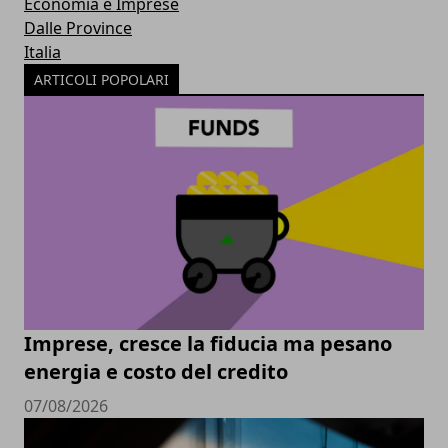
Economia e Imprese
Dalle Province
Italia
ARTICOLI POPOLARI
Imprese, cresce la fiducia ma pesano
energia e costo del credito
07/08/2026