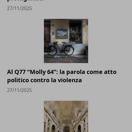
27/11/2025
Al Q77 “Molly 64”: la parola come atto
politico contro la violenza
27/11/2025