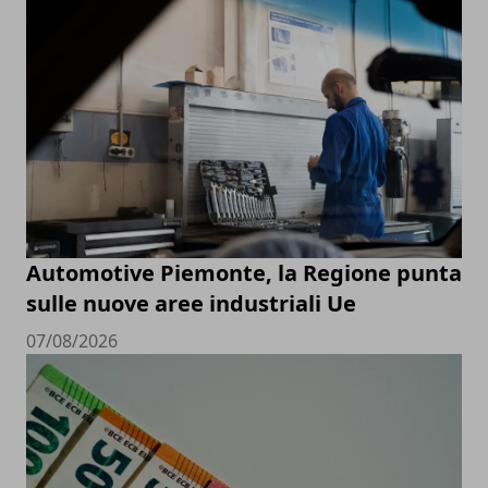
Automotive Piemonte, la Regione punta
sulle nuove aree industriali Ue
07/08/2026