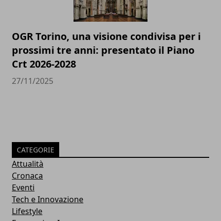
OGR Torino, una visione condivisa per i
prossimi tre anni: presentato il Piano
Crt 2026-2028
27/11/2025
CATEGORIE
Attualità
Cronaca
Eventi
Tech e Innovazione
Lifestyle