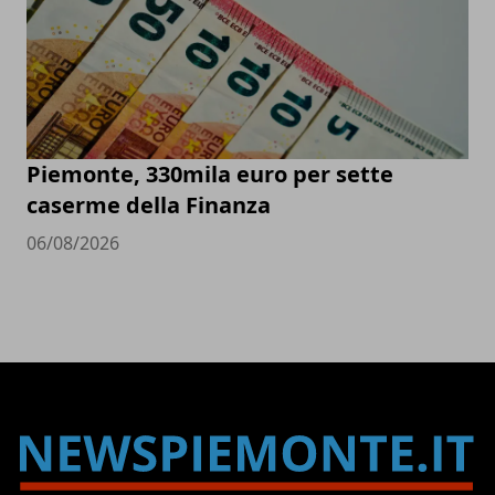
Piemonte, 330mila euro per sette
caserme della Finanza
06/08/2026