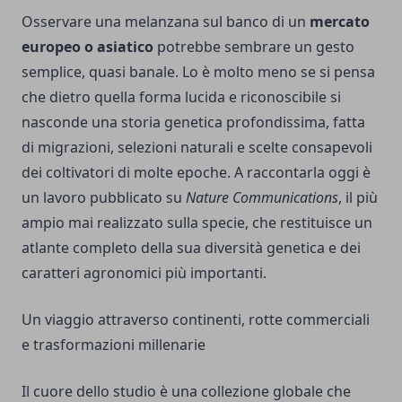
Osservare una melanzana sul banco di un
mercato
europeo o asiatico
potrebbe sembrare un gesto
semplice, quasi banale. Lo è molto meno se si pensa
che dietro quella forma lucida e riconoscibile si
nasconde una storia genetica profondissima, fatta
di migrazioni, selezioni naturali e scelte consapevoli
dei coltivatori di molte epoche. A raccontarla oggi è
un lavoro pubblicato su
Nature Communications
, il più
ampio mai realizzato sulla specie, che restituisce un
atlante completo della sua diversità genetica e dei
caratteri agronomici più importanti.
Un viaggio attraverso continenti, rotte commerciali
e trasformazioni millenarie
Il cuore dello studio è una collezione globale che