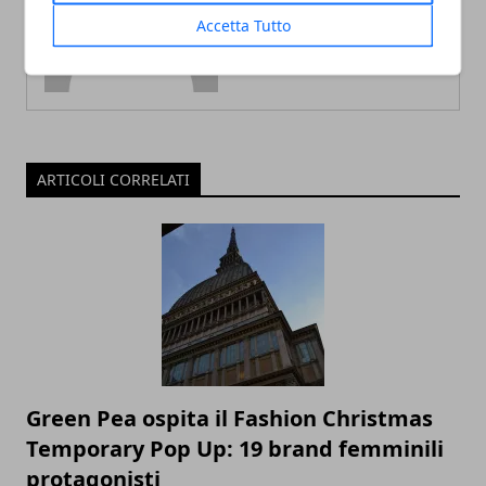
Accetta Tutto
ARTICOLI CORRELATI
Green Pea ospita il Fashion Christmas
Temporary Pop Up: 19 brand femminili
protagonisti