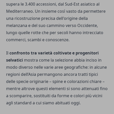
supera le 3.400 accessioni, dal Sud-Est asiatico al
Mediterraneo. Un insieme così vasto da permettere
una ricostruzione precisa dell'origine della
melanzana e del suo cammino verso Occidente,
lungo quelle rotte che per secoli hanno intrecciato
commerci, scambi e conoscenze.
Il
confronto tra varietà coltivate e progenitori
selvatici
mostra come la selezione abbia inciso in
modo diverso nelle varie aree geografiche: in alcune
regioni dell’Asia permangono ancora tratti tipici
delle specie originarie – spine e colorazioni chiare –
mentre altrove questi elementi si sono attenuati fino
a scomparire, sostituiti da forme e colori più vicini
agli standard a cui siamo abituati oggi.