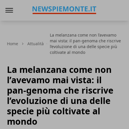
News Piemonte
La melanzana come non l’avevamo
mai vista: il pan-genoma che riscrive
Home
Attualità
l’evoluzione di una delle specie più
coltivate al mondo
La melanzana come non
l’avevamo mai vista: il
pan-genoma che riscrive
l’evoluzione di una delle
specie più coltivate al
mondo