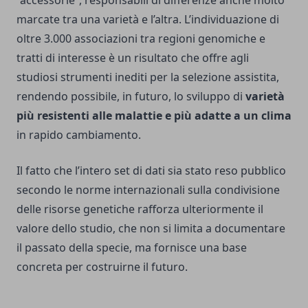
marcate tra una varietà e l’altra. L’individuazione di
oltre 3.000 associazioni tra regioni genomiche e
tratti di interesse è un risultato che offre agli
studiosi strumenti inediti per la selezione assistita,
rendendo possibile, in futuro, lo sviluppo di
varietà
più resistenti alle malattie e più adatte a un clima
in rapido cambiamento.
Il fatto che l’intero set di dati sia stato reso pubblico
secondo le norme internazionali sulla condivisione
delle risorse genetiche rafforza ulteriormente il
valore dello studio, che non si limita a documentare
il passato della specie, ma fornisce una base
concreta per costruirne il futuro.