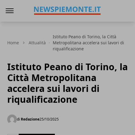
News Piemonte
Istituto Peano di Torino, la Città
Home
Attualità
Metropolitana accelera sui lavori di
riqualificazione
Istituto Peano di Torino, la
Città Metropolitana
accelera sui lavori di
riqualificazione
di
Redazione
25/10/2025