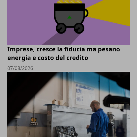
Imprese, cresce la fiducia ma pesano
energia e costo del credito
07/08/2026