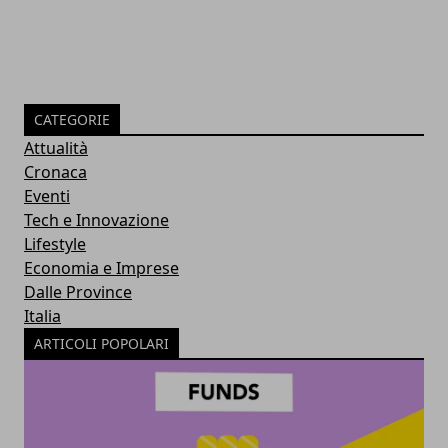
CATEGORIE
Attualità
Cronaca
Eventi
Tech e Innovazione
Lifestyle
Economia e Imprese
Dalle Province
Italia
ARTICOLI POPOLARI