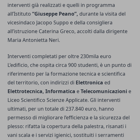
interventi già realizzati e quelli in programma
all’Istituto
“Giuseppe Peano”,
durante la visita del
vicesindaco Jacopo Suppo e della consigliera
all’istruzione Caterina Greco, accolti dalla dirigente
Maria Antonietta Neri.
Interventi completati per oltre 230mila euro
L’edificio, che ospita circa 900 studenti, è un punto di
riferimento per la formazione tecnica e scientifica
del territorio, con indirizzi di
Elettronica
ed
Elettrotecnica, Informatica
e
Telecomunicazioni
e
Liceo Scientifico Scienze Applicate. Gli interventi
ultimati, per un totale di 237.840 euro, hanno
permesso di migliorare l’efficienza e la sicurezza del
plesso: rifatta la copertura della palestra, risanati i
vani scala e i servizi igienici, sostituiti i serramenti