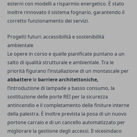
esterni con modelli a risparmio energetico. È stato
inoltre rinnovato il sistema fognario, garantendo il
corretto funzionamento dei servizi.
Progetti futuri: accessibilità e sostenibilità
ambientale
Le opere in corso e quelle pianificate puntano a un
salto di qualità strutturale e ambientale. Tra le
priorità figurano l’installazione di un montascale per
abbattere
le
barriere architettoniche,
l’introduzione di lampade a basso consumo, la
sostituzione delle porte REI per la sicurezza
antincendio e il completamento delle finiture interne
della palestra. È inoltre prevista la posa di un nuovo
portone carraio e di un cancello automatizzato per
migliorare la gestione degli accessi. Il vicesindaco