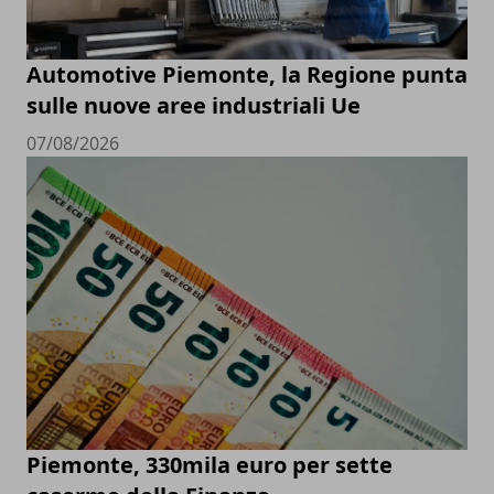
Automotive Piemonte, la Regione punta
sulle nuove aree industriali Ue
07/08/2026
Piemonte, 330mila euro per sette