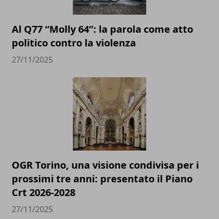
Al Q77 “Molly 64”: la parola come atto
politico contro la violenza
27/11/2025
OGR Torino, una visione condivisa per i
prossimi tre anni: presentato il Piano
Crt 2026-2028
27/11/2025