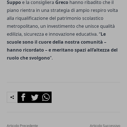
Suppo
e la consigliera
Greco
hanno ribadito che il
piano rientra in una strategia di ampio respiro volta
alla riqualificazione del patrimonio scolastico
metropolitano, un investimento che unisce qualità
edilizia, sicurezza e innovazione educativa. “
Le
scuole sono il cuore della nostra comunità –
hanno ricordato – e meritano spazi all’altezza del
ruolo che svolgono
”.
Facebook
Twitter
Whatsapp
Articolo Precedente
Articolo Successivo