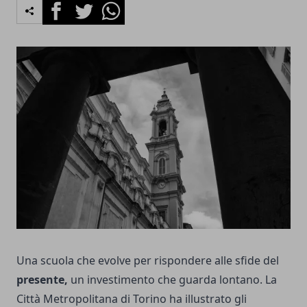
Facebook
Twitter
Whatsapp
Una scuola che evolve per rispondere alle sfide del
presente,
un investimento che guarda lontano. La
Città Metropolitana di Torino ha illustrato gli