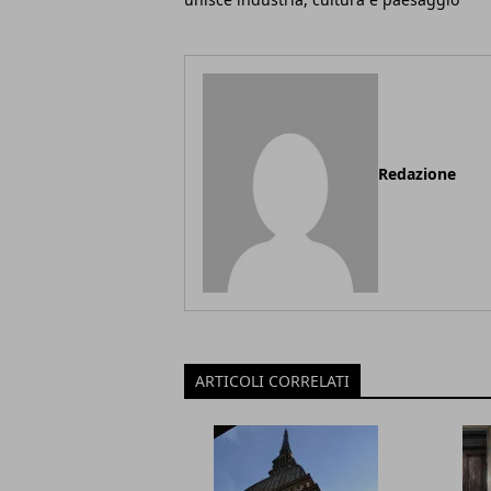
Redazione
ARTICOLI CORRELATI