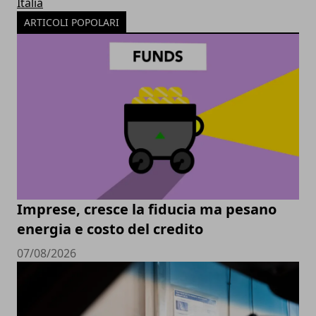
Italia
ARTICOLI POPOLARI
Imprese, cresce la fiducia ma pesano
energia e costo del credito
07/08/2026