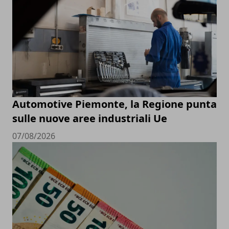
Automotive Piemonte, la Regione punta
sulle nuove aree industriali Ue
07/08/2026