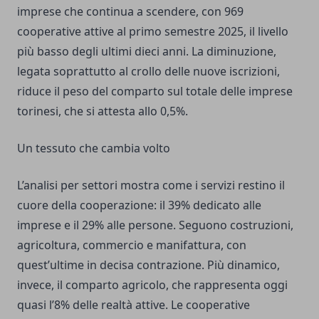
imprese che continua a scendere, con 969
cooperative attive al primo semestre 2025, il livello
più basso degli ultimi dieci anni. La diminuzione,
legata soprattutto al crollo delle nuove iscrizioni,
riduce il peso del comparto sul totale delle imprese
torinesi, che si attesta allo 0,5%.
Un tessuto che cambia volto
L’analisi per settori mostra come i servizi restino il
cuore della cooperazione: il 39% dedicato alle
imprese e il 29% alle persone. Seguono costruzioni,
agricoltura, commercio e manifattura, con
quest’ultime in decisa contrazione. Più dinamico,
invece, il comparto agricolo, che rappresenta oggi
quasi l’8% delle realtà attive. Le cooperative