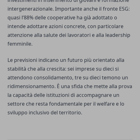
investimenti in inserimento di giovani e formazione
intergenerazionale. Importante anche il fronte ESG:
quasi l’88% delle cooperative ha già adottato o
intende adottare azioni concrete, con particolare
attenzione alla salute dei lavoratori e alla leadership
femminile.
Le previsioni indicano un futuro più orientato alla
stabilità che alla crescita: sei imprese su dieci si
attendono consolidamento, tre su dieci temono un
ridimensionamento. È una sfida che mette alla prova
la capacità delle istituzioni di accompagnare un
settore che resta fondamentale per il welfare e lo
sviluppo inclusivo del territorio.