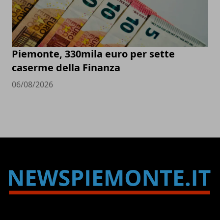
Piemonte, 330mila euro per sette
caserme della Finanza
06/08/2026