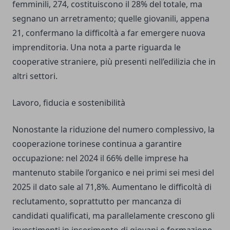
femminili, 274, costituiscono il 28% del totale, ma
segnano un arretramento; quelle giovanili, appena
21, confermano la difficoltà a far emergere nuova
imprenditoria. Una nota a parte riguarda le
cooperative straniere, più presenti nell’edilizia che in
altri settori.
Lavoro, fiducia e sostenibilità
Nonostante la riduzione del numero complessivo, la
cooperazione torinese continua a garantire
occupazione: nel 2024 il 66% delle imprese ha
mantenuto stabile l’organico e nei primi sei mesi del
2025 il dato sale al 71,8%. Aumentano le difficoltà di
reclutamento, soprattutto per mancanza di
candidati qualificati, ma parallelamente crescono gli