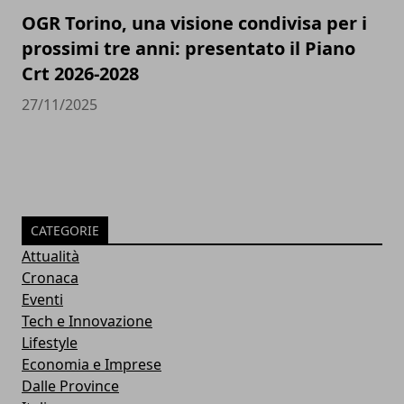
OGR Torino, una visione condivisa per i
prossimi tre anni: presentato il Piano
Crt 2026-2028
27/11/2025
CATEGORIE
Attualità
Cronaca
Eventi
Tech e Innovazione
Lifestyle
Economia e Imprese
Dalle Province