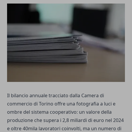
Il bilancio annuale tracciato dalla Camera di
commercio di Torino offre una fotografia a luci e
ombre del sistema cooperativo: un valore della
produzione che supera i 2,8 miliardi di euro nel 2024
e oltre 40mila lavoratori coinvolti, ma un numero di