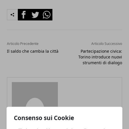
Facebook
Twitter
Whatsapp
Articolo Precedente
Articolo Successivo
Il saldo che cambia la città
Partecipazione civica:
Torino introduce nuovi
strumenti di dialogo
Redazione
Consenso sui Cookie