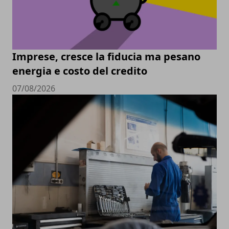
Imprese, cresce la fiducia ma pesano
energia e costo del credito
07/08/2026