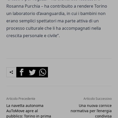
Rosanna Purchia – ha contribuito a rendere Torino
un laboratorio d’avanguardia, in cui i bambini non
erano semplici spettatori ma parte attiva di un
processo culturale che li ha accompagnati nella
crescita personale e civile”.
Facebook
Twitter
Whatsapp
Articolo Precedente
Articolo Successivo
La navetta autonoma
Una nuova cornice
AuToMove apre al
normativa per l’energia
pubblico: Torino in prima
condivisa