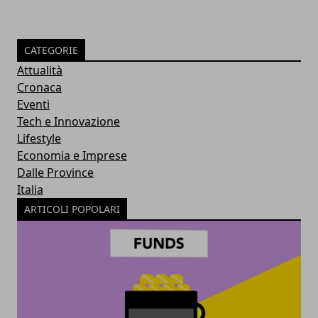
CATEGORIE
Attualità
Cronaca
Eventi
Tech e Innovazione
Lifestyle
Economia e Imprese
Dalle Province
Italia
ARTICOLI POPOLARI