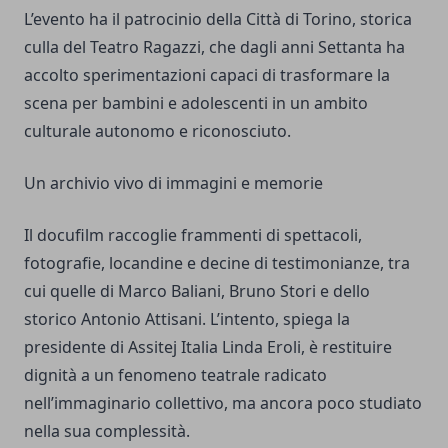
L’evento ha il patrocinio della Città di Torino, storica
culla del Teatro Ragazzi, che dagli anni Settanta ha
accolto sperimentazioni capaci di trasformare la
scena per bambini e adolescenti in un ambito
culturale autonomo e riconosciuto.
Un archivio vivo di immagini e memorie
Il docufilm raccoglie frammenti di spettacoli,
fotografie, locandine e decine di testimonianze, tra
cui quelle di Marco Baliani, Bruno Stori e dello
storico Antonio Attisani. L’intento, spiega la
presidente di Assitej Italia Linda Eroli, è restituire
dignità a un fenomeno teatrale radicato
nell’immaginario collettivo, ma ancora poco studiato
nella sua complessità.