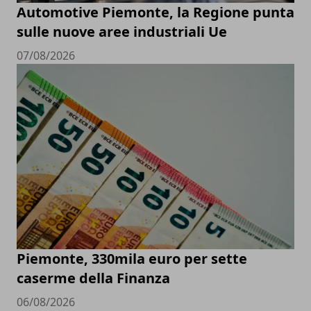
Automotive Piemonte, la Regione punta
sulle nuove aree industriali Ue
07/08/2026
Piemonte, 330mila euro per sette
caserme della Finanza
06/08/2026