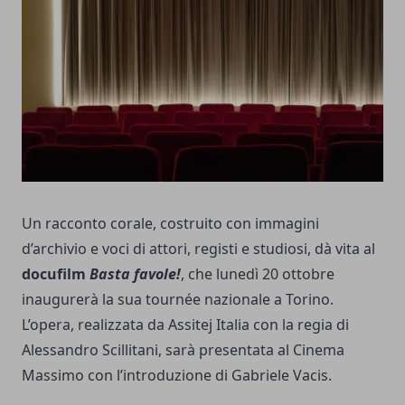
Un racconto corale, costruito con immagini
d’archivio e voci di attori, registi e studiosi, dà vita al
docufilm
Basta favole!
, che lunedì 20 ottobre
inaugurerà la sua tournée nazionale a Torino.
L’opera, realizzata da Assitej Italia con la regia di
Alessandro Scillitani, sarà presentata al Cinema
Massimo con l’introduzione di Gabriele Vacis.