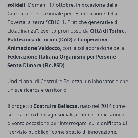
solidali.
Domani, 17 ottobre, in occasione della
Giornata internazionale per l’Eliminazione della
Povertà, si terrà “CB10+1. Pratiche generative di
cittadinanza”, evento promosso da
Città di Torino
,
Politecnico di Torino (DAD)
e
Cooperativa
Animazione Valdocco
, con la collaborazione della
Federazione Italiana Organismi per Persone
Senza Dimora (Fio.PSD)
.
Undici anni di Costruire Bellezza: un laboratorio che
unisce ricerca e territorio
Il progetto
Costruire Bellezza
, nato nel 2014 come
laboratorio di design sociale, compie undici anni e
diventa occasione per interrogarsi sul significato di
“servizio pubblico” come spazio di innovazione,