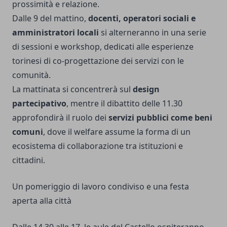
prossimità e relazione.
Dalle 9 del mattino,
docenti, operatori sociali e
amministratori locali
si alterneranno in una serie
di sessioni e workshop, dedicati alle esperienze
torinesi di co-progettazione dei servizi con le
comunità.
La mattinata si concentrerà sul
design
partecipativo
, mentre il dibattito delle 11.30
approfondirà il ruolo dei
servizi pubblici come beni
comuni
, dove il welfare assume la forma di un
ecosistema di collaborazione tra istituzioni e
cittadini.
Un pomeriggio di lavoro condiviso e una festa
aperta alla città