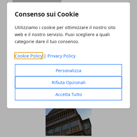
Consenso sui Cookie
Redazione
Utilizziamo i cookie per ottimizzare il nostro sito
web e il nostro servizio. Puoi scegliere a quali
categorie dare il tuo consenso.
Cookie Policy
|
Privacy Policy
Personalizza
ARTICOLI CORRELATI
Rifiuta Opzionali
Accetta Tutto