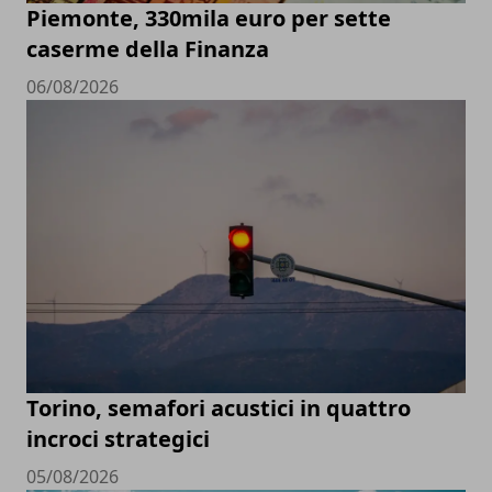
Piemonte, 330mila euro per sette
caserme della Finanza
06/08/2026
Torino, semafori acustici in quattro
incroci strategici
05/08/2026