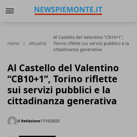
News Piemonte
Al Castello del Valentino “CB10+1”,
Home
Attualità
Torino riflette sui servizi pubblici e la
cittadinanza generativa
Al Castello del Valentino
“CB10+1”, Torino riflette
sui servizi pubblici e la
cittadinanza generativa
di
Redazione
17/10/2025