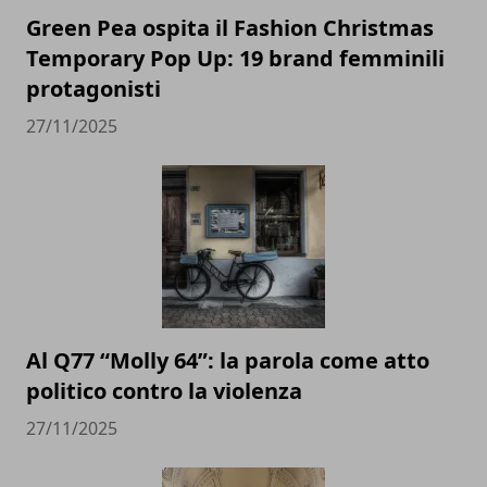
Green Pea ospita il Fashion Christmas
Temporary Pop Up: 19 brand femminili
protagonisti
27/11/2025
Al Q77 “Molly 64”: la parola come atto
politico contro la violenza
27/11/2025