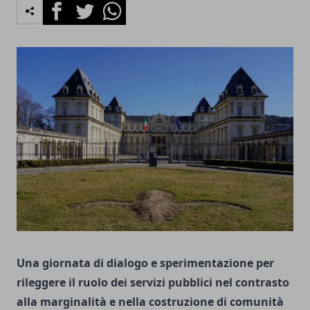
Facebook
Twitter
Whatsapp
Una giornata di dialogo e sperimentazione per
rileggere il ruolo dei servizi pubblici nel contrasto
alla marginalità e nella costruzione di comunità