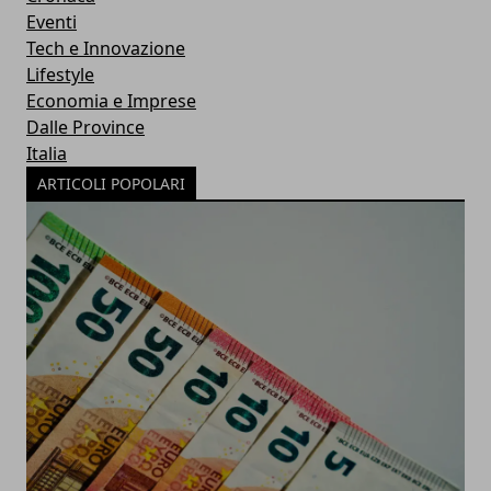
Eventi
Tech e Innovazione
Lifestyle
Economia e Imprese
Dalle Province
Italia
ARTICOLI POPOLARI