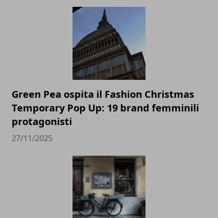
Green Pea ospita il Fashion Christmas
Temporary Pop Up: 19 brand femminili
protagonisti
27/11/2025