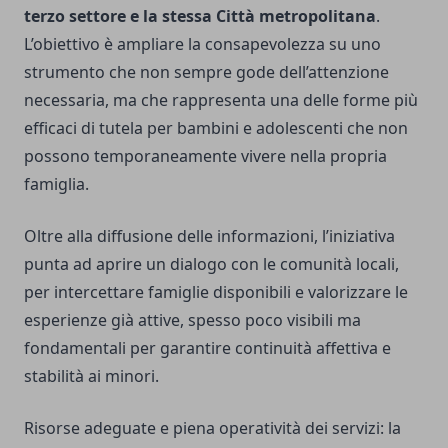
terzo settore e la stessa Città metropolitana
.
L’obiettivo è ampliare la consapevolezza su uno
strumento che non sempre gode dell’attenzione
necessaria, ma che rappresenta una delle forme più
efficaci di tutela per bambini e adolescenti che non
possono temporaneamente vivere nella propria
famiglia.
Oltre alla diffusione delle informazioni, l’iniziativa
punta ad aprire un dialogo con le comunità locali,
per intercettare famiglie disponibili e valorizzare le
esperienze già attive, spesso poco visibili ma
fondamentali per garantire continuità affettiva e
stabilità ai minori.
Risorse adeguate e piena operatività dei servizi: la