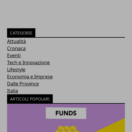
CATEGORIE
Attualità
Cronaca
Eventi
Tech e Innovazione
Lifestyle
Economia e Imprese
Dalle Province
Italia
ARTICOLI POPOLARI