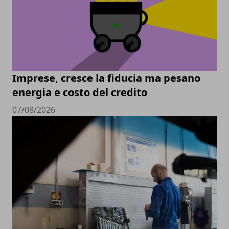
Imprese, cresce la fiducia ma pesano
energia e costo del credito
07/08/2026