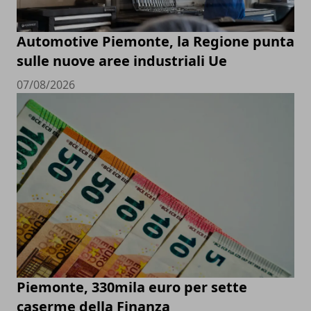
Automotive Piemonte, la Regione punta
sulle nuove aree industriali Ue
07/08/2026
Piemonte, 330mila euro per sette
caserme della Finanza