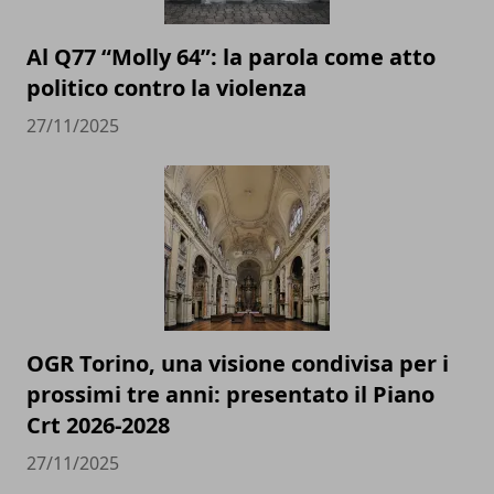
Al Q77 “Molly 64”: la parola come atto
politico contro la violenza
27/11/2025
OGR Torino, una visione condivisa per i
prossimi tre anni: presentato il Piano
Crt 2026-2028
27/11/2025