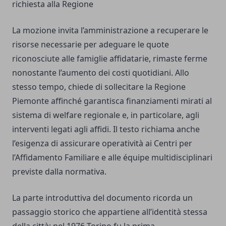
richiesta alla Regione
La mozione invita l’amministrazione a recuperare le
risorse necessarie per adeguare le quote
riconosciute alle famiglie affidatarie, rimaste ferme
nonostante l’aumento dei costi quotidiani. Allo
stesso tempo, chiede di sollecitare la Regione
Piemonte affinché garantisca finanziamenti mirati al
sistema di welfare regionale e, in particolare, agli
interventi legati agli affidi. Il testo richiama anche
l’esigenza di assicurare operatività ai Centri per
l’Affidamento Familiare e alle équipe multidisciplinari
previste dalla normativa.
La parte introduttiva del documento ricorda un
passaggio storico che appartiene all’identità stessa