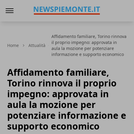
News Piemonte
Affidamento familiare, Torino rinnova
il proprio impegno: approvata in
Home
Attualità
aula la mozione per potenziare
informazione e supporto economico
Affidamento familiare,
Torino rinnova il proprio
impegno: approvata in
aula la mozione per
potenziare informazione e
supporto economico