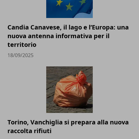
Candia Canavese, il lago e l’Europa: una
nuova antenna informativa per il
territorio
18/09/2025
Torino, Vanchiglia si prepara alla nuova
raccolta rifiuti