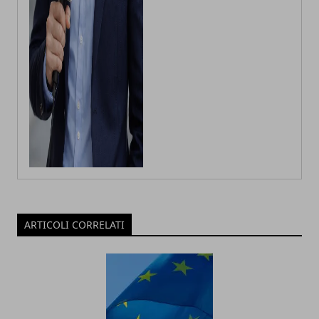
ARTICOLI CORRELATI