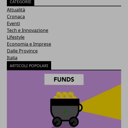
CATEGORIE
Attualità
Cronaca
Eventi
Tech e Innovazione
Lifestyle
Economia e Imprese
Dalle Province
Italia
ARTICOLI POPOLARI