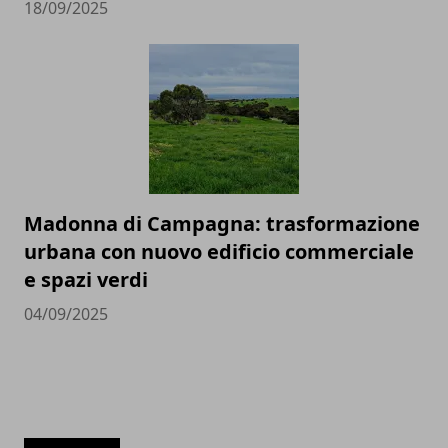
18/09/2025
Madonna di Campagna: trasformazione
urbana con nuovo edificio commerciale
e spazi verdi
04/09/2025