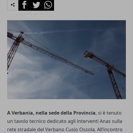
Facebook
Twitter
Whatsapp
A Verbania, nella sede della Provincia
, si è tenuto
un tavolo tecnico dedicato agli interventi Anas sulla
rete stradale del Verbano Cusio Ossola. All’incontro