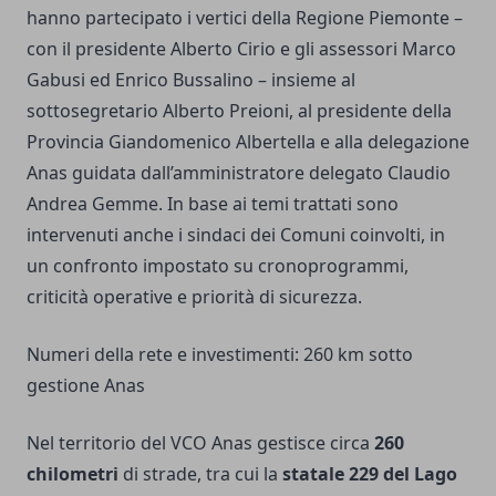
hanno partecipato i vertici della Regione Piemonte –
con il presidente Alberto Cirio e gli assessori Marco
Gabusi ed Enrico Bussalino – insieme al
sottosegretario Alberto Preioni, al presidente della
Provincia Giandomenico Albertella e alla delegazione
Anas guidata dall’amministratore delegato Claudio
Andrea Gemme. In base ai temi trattati sono
intervenuti anche i sindaci dei Comuni coinvolti, in
un confronto impostato su cronoprogrammi,
criticità operative e priorità di sicurezza.
Numeri della rete e investimenti: 260 km sotto
gestione Anas
Nel territorio del VCO Anas gestisce circa
260
chilometri
di strade, tra cui la
statale 229 del Lago