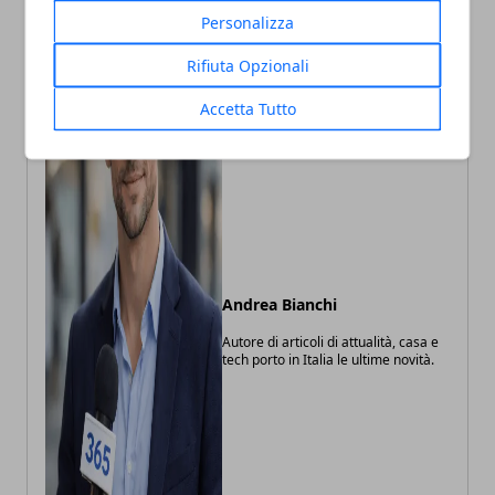
Personalizza
Rifiuta Opzionali
Accetta Tutto
Andrea Bianchi
Autore di articoli di attualità, casa e
tech porto in Italia le ultime novità.