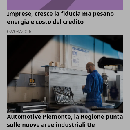
Imprese, cresce la fiducia ma pesano
energia e costo del credito
07/08/2026
Automotive Piemonte, la Regione punta
sulle nuove aree industriali Ue