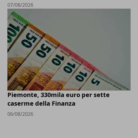
07/08/2026
Piemonte, 330mila euro per sette
caserme della Finanza
06/08/2026