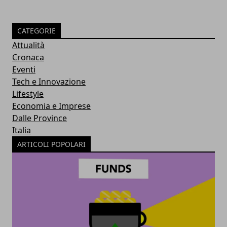
CATEGORIE
Attualità
Cronaca
Eventi
Tech e Innovazione
Lifestyle
Economia e Imprese
Dalle Province
Italia
ARTICOLI POPOLARI