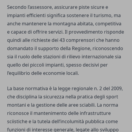
Secondo l’assessore, assicurare piste sicure e
impianti efficienti significa sostenere il turismo, ma
anche mantenere la montagna abitata, competitiva
e capace di offrire servizi. Il provvedimento risponde
quindi alle richieste dei 43 comprensori che hanno
domandato il supporto della Regione, riconoscendo
sia il ruolo delle stazioni di rilievo internazionale sia
quello dei piccoli impianti, spesso decisivi per
l’equilibrio delle economie locali.
La base normativa è la legge regionale n. 2 del 2009,
che disciplina la sicurezza nella pratica degli sport
montani e la gestione delle aree sciabili. La norma
riconosce il mantenimento delle infrastrutture
sciistiche e la tutela dell’incolumità pubblica come
funzioni di interesse generale, legate allo sviluppo