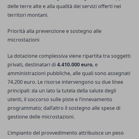
delle terre alte e alla qualità dei servizi offerti nei
territori montani.
Priorità alla prevenzione e sostegno alle
microstazioni
La dotazione complessiva viene ripartita tra soggetti
privati, destinatari di
4.410.000 euro
, e
amministrazioni pubbliche, alle quali sono assegnati
74.200 euro. Le risorse intervengono su due linee
principali: da un lato la tutela della salute degli
utenti, il soccorso sulle piste e l’innevamento
programmato; dall’altro il sostegno alle spese di
gestione delle microstazioni.
L’impianto del provvedimento attribuisce un peso