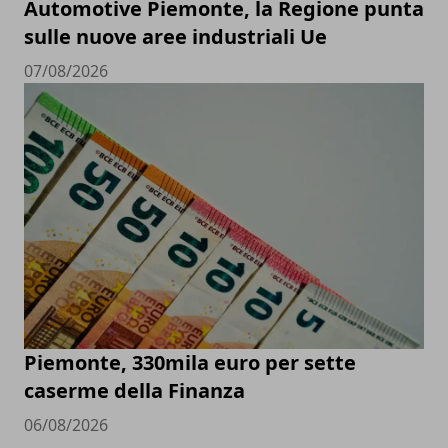
Automotive Piemonte, la Regione punta
sulle nuove aree industriali Ue
07/08/2026
Piemonte, 330mila euro per sette
caserme della Finanza
06/08/2026