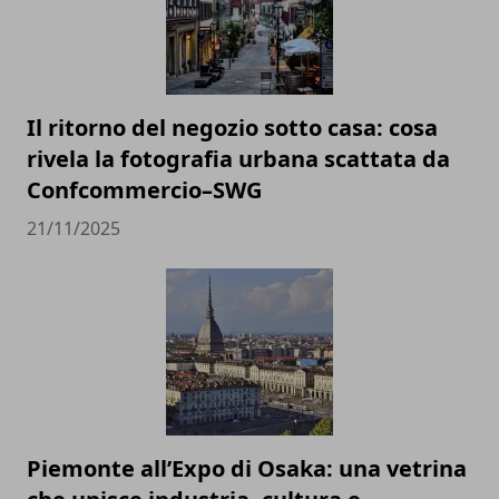
Il ritorno del negozio sotto casa: cosa
rivela la fotografia urbana scattata da
Confcommercio–SWG
21/11/2025
Piemonte all’Expo di Osaka: una vetrina