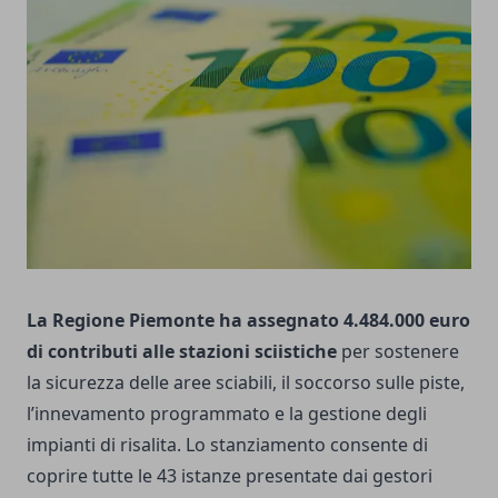
La Regione Piemonte ha assegnato 4.484.000 euro
di contributi alle stazioni sciistiche
per sostenere
la sicurezza delle aree sciabili, il soccorso sulle piste,
l’innevamento programmato e la gestione degli
impianti di risalita. Lo stanziamento consente di
coprire tutte le 43 istanze presentate dai gestori