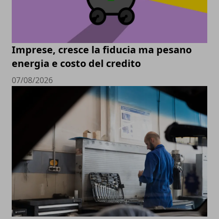
Imprese, cresce la fiducia ma pesano
energia e costo del credito
07/08/2026