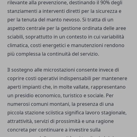
rilevante alla prevenzione, destinando il 90% degli
stanziamenti a interventi diretti per la sicurezza e
per la tenuta del manto nevoso. Si tratta di un
aspetto centrale per la gestione ordinata delle aree
sciabili, soprattutto in un contesto in cui variabilità
climatica, costi energetici e manutenzioni rendono
più complessa la continuità del servizio.
Il sostegno alle microstazioni consente invece di
coprire costi operativi indispensabili per mantenere
aperti impianti che, in molte vallate, rappresentano
un presidio economico, turistico e sociale. Per
numerosi comuni montani, la presenza di una
piccola stazione sciistica significa lavoro stagionale,
attrattività, servizi di prossimità e una ragione
concreta per continuare a investire sulla