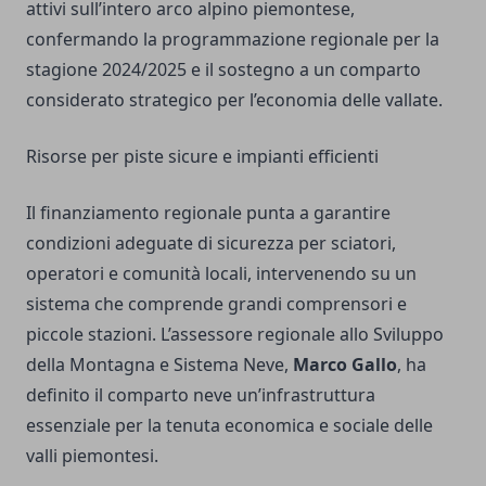
attivi sull’intero arco alpino piemontese,
confermando la programmazione regionale per la
stagione 2024/2025 e il sostegno a un comparto
considerato strategico per l’economia delle vallate.
Risorse per piste sicure e impianti efficienti
Il finanziamento regionale punta a garantire
condizioni adeguate di sicurezza per sciatori,
operatori e comunità locali, intervenendo su un
sistema che comprende grandi comprensori e
piccole stazioni. L’assessore regionale allo Sviluppo
della Montagna e Sistema Neve,
Marco Gallo
, ha
definito il comparto neve un’infrastruttura
essenziale per la tenuta economica e sociale delle
valli piemontesi.