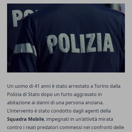
Un uomo di 41 anni è stato arrestato a Torino dalla
Polizia di Stato dopo un furto aggravato in
abitazione ai danni di una persona anziana.
L’intervento è stato condotto dagli agenti della
Squadra Mobile
, impegnati in un’attività mirata
contro i reati predatori commessi nei confronti delle