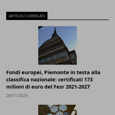
ARTICOLI CORRELATI
Fondi europei, Piemonte in testa alla
classifica nazionale: certificati 173
milioni di euro del Fesr 2021-2027
26/11/2025