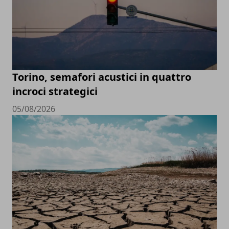
Torino, semafori acustici in quattro
incroci strategici
05/08/2026