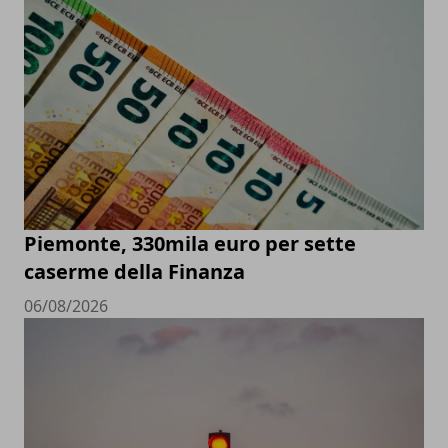
Piemonte, 330mila euro per sette
caserme della Finanza
06/08/2026