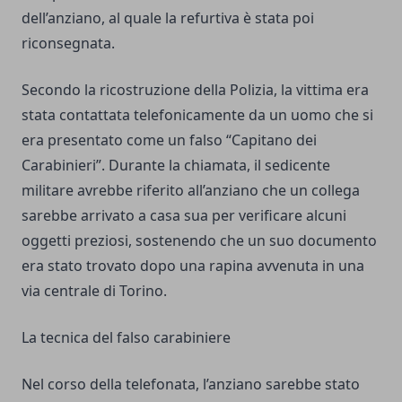
dell’anziano, al quale la refurtiva è stata poi
riconsegnata.
Secondo la ricostruzione della Polizia, la vittima era
stata contattata telefonicamente da un uomo che si
era presentato come un falso “Capitano dei
Carabinieri”. Durante la chiamata, il sedicente
militare avrebbe riferito all’anziano che un collega
sarebbe arrivato a casa sua per verificare alcuni
oggetti preziosi, sostenendo che un suo documento
era stato trovato dopo una rapina avvenuta in una
via centrale di Torino.
La tecnica del falso carabiniere
Nel corso della telefonata, l’anziano sarebbe stato