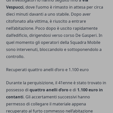
Vespucci
, dove l’uomo è rimasto in attesa per circa
dieci minuti davanti a uno stabile. Dopo aver
citofonato alla vittima, è riuscito a entrare
nell’abitazione. Poco dopo è uscito rapidamente
dall’edificio, dirigendosi verso corso De Gasperi. In
quel momento gli operatori della Squadra Mobile
sono intervenuti, bloccandolo e sottoponendolo a
controllo.
Recuperati quattro anelli d’oro e 1.100 euro
Durante la perquisizione, il 41enne è stato trovato in
possesso di
quattro anelli d’oro
e di
1.100 euro in
contanti
. Gli accertamenti successivi hanno
permesso di collegare il materiale appena
recuperato al furto commesso nell’abitazione