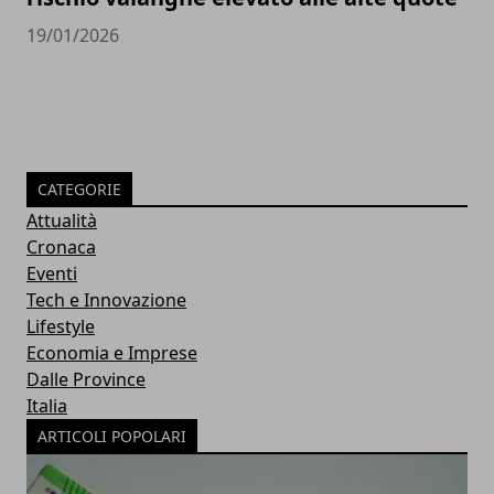
19/01/2026
CATEGORIE
Attualità
Cronaca
Eventi
Tech e Innovazione
Lifestyle
Economia e Imprese
Dalle Province
Italia
ARTICOLI POPOLARI